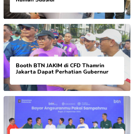
Booth BTN JAKIM di CFD Thamrin
Jakarta Dapat Perhatian Gubernur