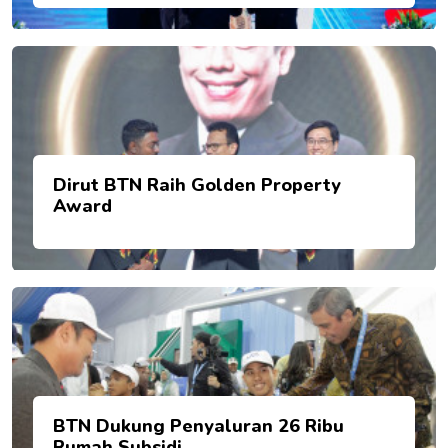
Dirut BTN Raih Golden Property
Award
BTN Dukung Penyaluran 26 Ribu
Rumah Subsidi