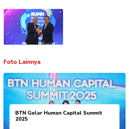
Foto Lainnya
BTN Gelar Human Capital Summit
2025