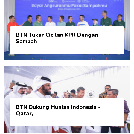
BTN Tukar Cicilan KPR Dengan
Sampah
BTN Dukung Hunian Indonesia -
Qatar,