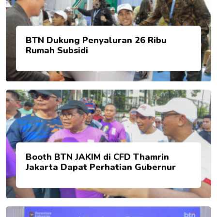
BTN Dukung Penyaluran 26 Ribu
Rumah Subsidi
Booth BTN JAKIM di CFD Thamrin
Jakarta Dapat Perhatian Gubernur