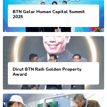
BTN Gelar Human Capital Summit
2025
Dirut BTN Raih Golden Property
Award