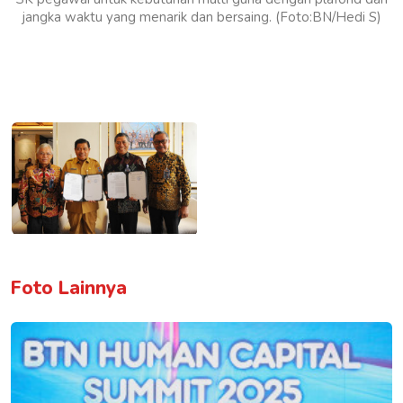
jangka waktu yang menarik dan bersaing. (Foto:BN/Hedi S)
Foto Lainnya