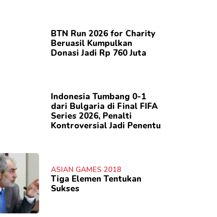
BTN Run 2026 for Charity
Beruasil Kumpulkan
Donasi Jadi Rp 760 Juta
Indonesia Tumbang 0-1
dari Bulgaria di Final FIFA
Series 2026, Penalti
Kontroversial Jadi Penentu
ASIAN GAMES 2018
Tiga Elemen Tentukan
Sukses