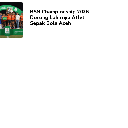
BSN Championship 2026
Dorong Lahirnya Atlet
Sepak Bola Aceh