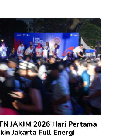
TN JAKIM 2026 Hari Pertama
kin Jakarta Full Energi