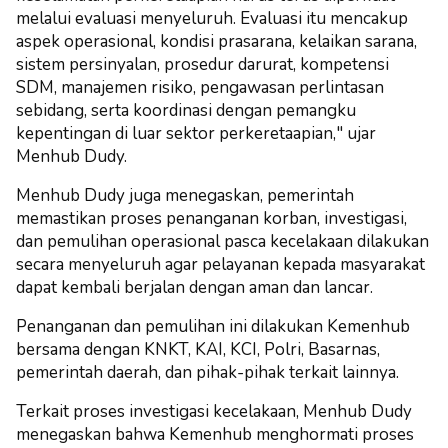
melalui evaluasi menyeluruh. Evaluasi itu mencakup
aspek operasional, kondisi prasarana, kelaikan sarana,
sistem persinyalan, prosedur darurat, kompetensi
SDM, manajemen risiko, pengawasan perlintasan
sebidang, serta koordinasi dengan pemangku
kepentingan di luar sektor perkeretaapian," ujar
Menhub Dudy.
Menhub Dudy juga menegaskan, pemerintah
memastikan proses penanganan korban, investigasi,
dan pemulihan operasional pasca kecelakaan dilakukan
secara menyeluruh agar pelayanan kepada masyarakat
dapat kembali berjalan dengan aman dan lancar.
Penanganan dan pemulihan ini dilakukan Kemenhub
bersama dengan KNKT, KAI, KCI, Polri, Basarnas,
pemerintah daerah, dan pihak-pihak terkait lainnya.
Terkait proses investigasi kecelakaan, Menhub Dudy
menegaskan bahwa Kemenhub menghormati proses