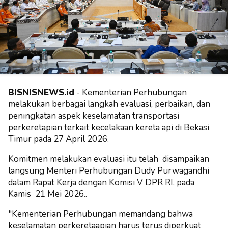
BISNISNEWS.id
- Kementerian Perhubungan
melakukan berbagai langkah evaluasi, perbaikan, dan
peningkatan aspek keselamatan transportasi
perkeretapian terkait kecelakaan kereta api di Bekasi
Timur pada 27 April 2026.
Komitmen melakukan evaluasi itu telah disampaikan
langsung Menteri Perhubungan Dudy Purwagandhi
dalam Rapat Kerja dengan Komisi V DPR RI, pada
Kamis 21 Mei 2026..
"Kementerian Perhubungan memandang bahwa
keselamatan perkeretaapian harus terus diperkuat