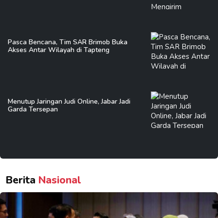
Pasca Bencana, Tim SAR Brimob Buka
Akses Antar Wilayah di Tapteng
Menutup Jaringan Judi Online, Jabar Jadi
Garda Tersepan
Berita
Nasional