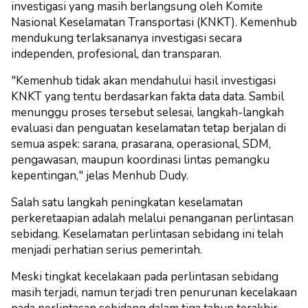
investigasi yang masih berlangsung oleh Komite
Nasional Keselamatan Transportasi (KNKT). Kemenhub
mendukung terlaksananya investigasi secara
independen, profesional, dan transparan.
"Kemenhub tidak akan mendahului hasil investigasi
KNKT yang tentu berdasarkan fakta data data. Sambil
menunggu proses tersebut selesai, langkah-langkah
evaluasi dan penguatan keselamatan tetap berjalan di
semua aspek: sarana, prasarana, operasional, SDM,
pengawasan, maupun koordinasi lintas pemangku
kepentingan," jelas Menhub Dudy.
Salah satu langkah peningkatan keselamatan
perkeretaapian adalah melalui penanganan perlintasan
sebidang. Keselamatan perlintasan sebidang ini telah
menjadi perhatian serius pemerintah.
Meski tingkat kecelakaan pada perlintasan sebidang
masih terjadi, namun terjadi tren penurunan kecelakaan