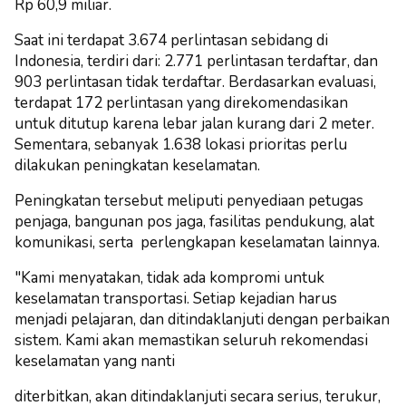
Rp 60,9 miliar.
Saat ini terdapat 3.674 perlintasan sebidang di
Indonesia, terdiri dari: 2.771 perlintasan terdaftar, dan
903 perlintasan tidak terdaftar. Berdasarkan evaluasi,
terdapat 172 perlintasan yang
direkomendasikan
untuk ditutup karena lebar jalan kurang dari 2 meter.
Sementara, sebanyak 1.638 lokasi prioritas perlu
dilakukan peningkatan keselamatan.
Peningkatan tersebut meliputi penyediaan petugas
penjaga, bangunan pos jaga, fasilitas pendukung, alat
komunikasi, serta
perlengkapan keselamatan lainnya.
"Kami menyatakan, tidak ada kompromi untuk
keselamatan transportasi. Setiap kejadian harus
menjadi pelajaran, dan ditindaklanjuti dengan perbaikan
sistem. Kami akan memastikan seluruh rekomendasi
keselamatan yang nanti
diterbitkan, akan ditindaklanjuti secara serius, terukur,