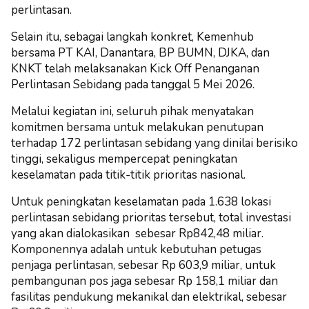
perlintasan.
Selain itu, sebagai langkah konkret, Kemenhub
bersama PT KAI, Danantara, BP BUMN, DJKA, dan
KNKT telah melaksanakan Kick Off Penanganan
Perlintasan Sebidang pada tanggal 5 Mei 2026.
Melalui kegiatan ini, seluruh pihak menyatakan
komitmen bersama untuk melakukan penutupan
terhadap 172 perlintasan sebidang yang dinilai berisiko
tinggi, sekaligus mempercepat peningkatan
keselamatan pada titik-titik prioritas nasional.
Untuk peningkatan keselamatan pada 1.638 lokasi
perlintasan sebidang prioritas tersebut, total investasi
yang akan dialokasikan sebesar Rp842,48 miliar.
Komponennya adalah untuk kebutuhan petugas
penjaga perlintasan, sebesar Rp 603,9 miliar, untuk
pembangunan pos jaga sebesar Rp 158,1 miliar dan
fasilitas pendukung mekanikal dan elektrikal, sebesar