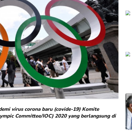
emi virus corona baru (covide-19) Komite
Olympic Committee/IOC) 2020 yang berlangsung di