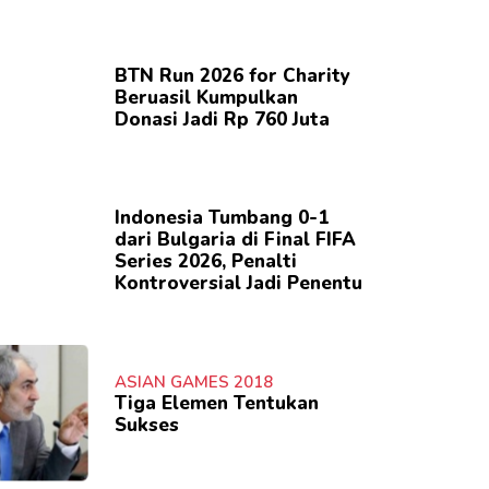
BTN Run 2026 for Charity
Beruasil Kumpulkan
Donasi Jadi Rp 760 Juta
Indonesia Tumbang 0-1
dari Bulgaria di Final FIFA
Series 2026, Penalti
Kontroversial Jadi Penentu
ASIAN GAMES 2018
Tiga Elemen Tentukan
Sukses