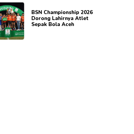
BSN Championship 2026
Dorong Lahirnya Atlet
Sepak Bola Aceh