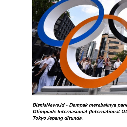
BisnisNews.id - Dampak merebaknya pand
Olimpiade Internasional (International 
Tokyo Jepang ditunda.