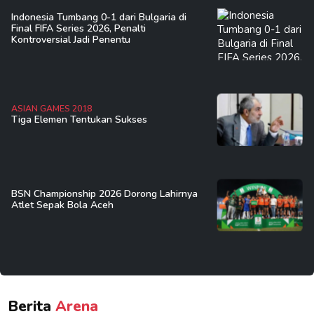
Indonesia Tumbang 0-1 dari Bulgaria di
Final FIFA Series 2026, Penalti
Kontroversial Jadi Penentu
ASIAN GAMES 2018
Tiga Elemen Tentukan Sukses
BSN Championship 2026 Dorong Lahirnya
Atlet Sepak Bola Aceh
Berita
Arena