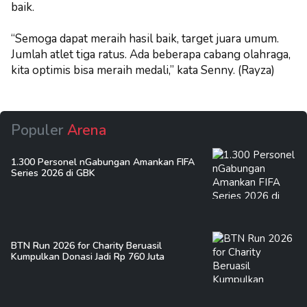
baik.
“Semoga dapat meraih hasil baik, target juara umum.
Jumlah atlet tiga ratus. Ada beberapa cabang olahraga,
kita optimis bisa meraih medali,” kata Senny. (Rayza)
Populer
Arena
1.300 Personel nGabungan Amankan FIFA
Series 2026 di GBK
BTN Run 2026 for Charity Beruasil
Kumpulkan Donasi Jadi Rp 760 Juta