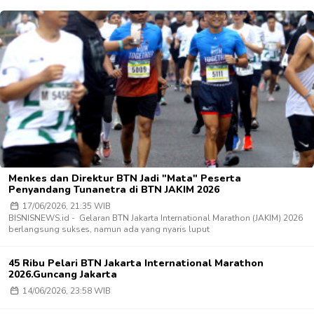
Menkes dan Direktur BTN Jadi "Mata" Peserta
Penyandang Tunanetra di BTN JAKIM 2026
17/06/2026, 21:35 WIB
BISNISNEWS.id - Gelaran BTN Jakarta International Marathon (JAKIM) 2026
berlangsung sukses, namun ada yang nyaris luput
45 Ribu Pelari BTN Jakarta International Marathon
2026.Guncang Jakarta
14/06/2026, 23:58 WIB