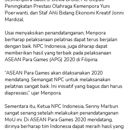
Peningkatan Prestasi Olahraga Kemenpora Yuni
Poerwanti, dan Staf Ahli Bidang Ekonomi Kreatif Jonni
Mardizal.
Usai menyaksikan penandatanganan, Menpora
berharap pelaksanaan pelatnas dapat terus berjalan
dengan baik. NPC Indonesia, juga diharap dapat
memberikan hasil yang terbaik pada pelaksanaan
ASEAN Para Games (APG) 2020 di Filipina.
“ASEAN Para Games akan dilaksanakan 2020
mendatang. Semangat NPC untuk melaksanakan
pelatnas sangat baik. Ini inisiatif yang bagus dan harus
diapresiasi,” ujar Menpora.
Sementara itu, Ketua NPC Indonesia, Senny Marbun
sangat senang setelah melakukan penandatanganan
MoU ini. Di ASEAN Para Games 2020 mendatang,
dirinya berharap tim Indonesia dapat meraih hasil yang