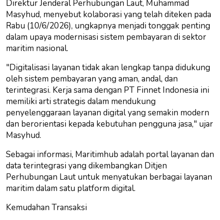
Direktur Jenderal Perhubungan Laut, Muhammad
Masyhud, menyebut kolaborasi yang telah diteken pada
Rabu (10/6/2026), ungkapnya menjadi tonggak penting
dalam upaya modernisasi sistem pembayaran di sektor
maritim nasional.
"Digitalisasi layanan tidak akan lengkap tanpa didukung
oleh sistem pembayaran yang aman, andal, dan
terintegrasi. Kerja sama dengan PT Finnet Indonesia ini
memiliki arti strategis dalam mendukung
penyelenggaraan layanan digital yang semakin modern
dan berorientasi kepada kebutuhan pengguna jasa," ujar
Masyhud.
Sebagai informasi, Maritimhub adalah portal layanan dan
data terintegrasi yang dikembangkan Ditjen
Perhubungan Laut untuk menyatukan berbagai layanan
maritim dalam satu platform digital.
Kemudahan Transaksi