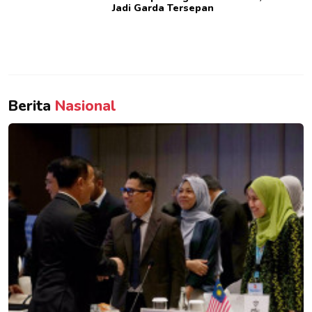
Jadi Garda Tersepan
Berita
Nasional