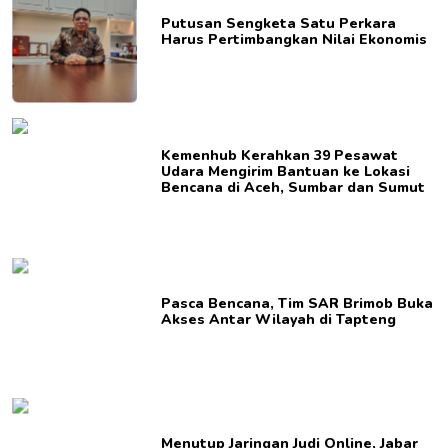
Putusan Sengketa Satu Perkara
Harus Pertimbangkan Nilai Ekonomis
Kemenhub Kerahkan 39 Pesawat
Udara Mengirim Bantuan ke Lokasi
Bencana di Aceh, Sumbar dan Sumut
Pasca Bencana, Tim SAR Brimob Buka
Akses Antar Wilayah di Tapteng
Menutup Jaringan Judi Online, Jabar