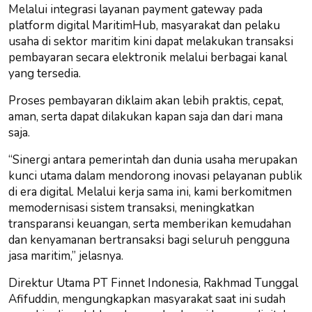
Melalui integrasi layanan payment gateway pada
platform digital MaritimHub, masyarakat dan pelaku
usaha di sektor maritim kini dapat melakukan transaksi
pembayaran secara elektronik melalui berbagai kanal
yang tersedia.
Proses pembayaran diklaim akan lebih praktis, cepat,
aman, serta dapat dilakukan kapan saja dan dari mana
saja.
“Sinergi antara pemerintah dan dunia usaha merupakan
kunci utama dalam mendorong inovasi pelayanan publik
di era digital. Melalui kerja sama ini, kami berkomitmen
memodernisasi sistem transaksi, meningkatkan
transparansi keuangan, serta memberikan kemudahan
dan kenyamanan bertransaksi bagi seluruh pengguna
jasa maritim,” jelasnya.
Direktur Utama PT Finnet Indonesia, Rakhmad Tunggal
Afifuddin, mengungkapkan masyarakat saat ini sudah