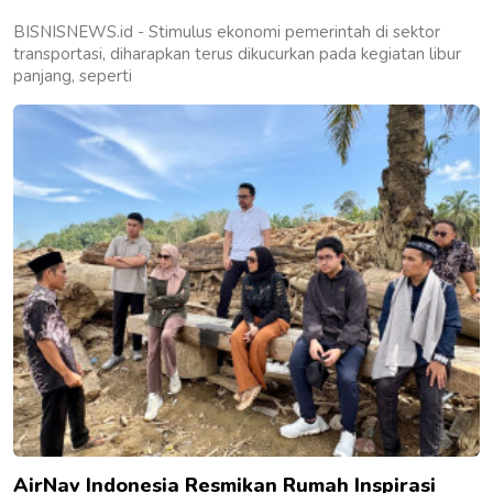
BISNISNEWS.id - Stimulus ekonomi pemerintah di sektor
transportasi, diharapkan terus dikucurkan pada kegiatan libur
panjang, seperti
AirNav Indonesia Resmikan Rumah Inspirasi