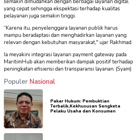
semakin dimudahkan dengan berbagai layanan digital
yang cepat sehingga ekspektasi terhadap kualitas
pelayanan juga semakin tinggi.
“Karena itu, penyelenggara layanan publik harus
mampu beradaptasi dan menghadirkan layanan yang
relevan dengan kebutuhan masyarakat," ujar Rakhmad.
Ia meyakini integrasi layanan payment gateway pada
MaritimHub akan memberikan dampak positif terhadap
peningkatan efisiensi dan transparansi layanan. (Syam)
Populer
Nasional
Pakar Hukum: Pembuktian
Terbalik,Kekhususan Sengketa
Pelaku Usaha dan Konsumen