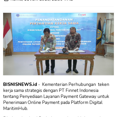
BISNISNEWS.id
- Kementerian Perhubungan teken
kerja sama strategis dengan PT Finnet Indonesia
tentang Penyediaan Layanan Payment Gateway untuk
Penerimaan Online Payment pada Platform Digital
MaritimHub.