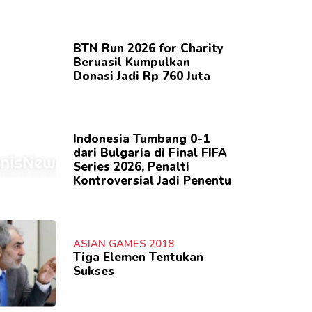
BTN Run 2026 for Charity
Beruasil Kumpulkan
Donasi Jadi Rp 760 Juta
Indonesia Tumbang 0-1
dari Bulgaria di Final FIFA
Series 2026, Penalti
Kontroversial Jadi Penentu
ASIAN GAMES 2018
Tiga Elemen Tentukan
Sukses