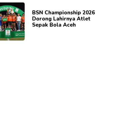
BSN Championship 2026
Dorong Lahirnya Atlet
Sepak Bola Aceh