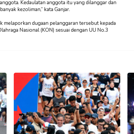
 anggota. Kedaulatan anggota itu yang dilanggar dan
banyak kezoliman,” kata Ganjar.
uk melaporkan dugaan pelanggaran tersebut kepada
lahraga Nasional (KON) sesuai dengan UU No.3