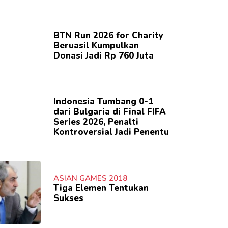
BTN Run 2026 for Charity
Beruasil Kumpulkan
Donasi Jadi Rp 760 Juta
Indonesia Tumbang 0-1
dari Bulgaria di Final FIFA
Series 2026, Penalti
Kontroversial Jadi Penentu
ASIAN GAMES 2018
Tiga Elemen Tentukan
Sukses