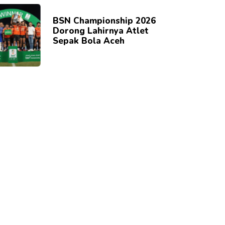
BSN Championship 2026
Dorong Lahirnya Atlet
Sepak Bola Aceh