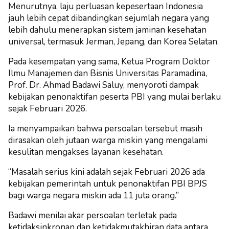
Menurutnya, laju perluasan kepesertaan Indonesia
jauh lebih cepat dibandingkan sejumlah negara yang
lebih dahulu menerapkan sistem jaminan kesehatan
universal, termasuk Jerman, Jepang, dan Korea Selatan.
Pada kesempatan yang sama, Ketua Program Doktor
Ilmu Manajemen dan Bisnis Universitas Paramadina,
Prof. Dr. Ahmad Badawi Saluy, menyoroti dampak
kebijakan penonaktifan peserta PBI yang mulai berlaku
sejak Februari 2026.
Ia menyampaikan bahwa persoalan tersebut masih
dirasakan oleh jutaan warga miskin yang mengalami
kesulitan mengakses layanan kesehatan.
“Masalah serius kini adalah sejak Februari 2026 ada
kebijakan pemerintah untuk penonaktifan PBI BPJS
bagi warga negara miskin ada 11 juta orang.”
Badawi menilai akar persoalan terletak pada
ketidaksinkronan dan ketidakmutakhiran data antara