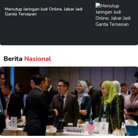
Menutup Jaringan Judi Online, Jabar Jadi
Garda Tersepan
Berita
Nasional