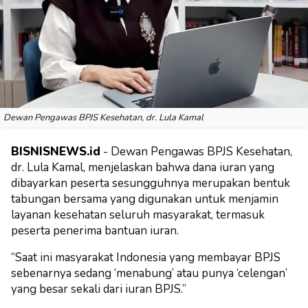
Dewan Pengawas BPJS Kesehatan, dr. Lula Kamal
BISNISNEWS.id
- Dewan Pengawas BPJS Kesehatan,
dr. Lula Kamal, menjelaskan bahwa dana iuran yang
dibayarkan peserta sesungguhnya merupakan bentuk
tabungan bersama yang digunakan untuk menjamin
layanan kesehatan seluruh masyarakat, termasuk
peserta penerima bantuan iuran.
“Saat ini masyarakat Indonesia yang membayar BPJS
sebenarnya sedang ‘menabung’ atau punya ‘celengan’
yang besar sekali dari iuran BPJS.”