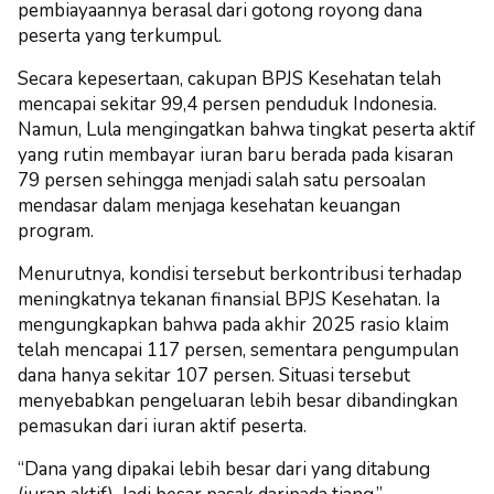
pembiayaannya berasal dari gotong royong dana
peserta yang terkumpul.
Secara kepesertaan, cakupan BPJS Kesehatan telah
mencapai sekitar 99,4 persen penduduk Indonesia.
Namun, Lula mengingatkan bahwa tingkat peserta aktif
yang rutin membayar iuran baru berada pada kisaran
79 persen sehingga menjadi salah satu persoalan
mendasar dalam menjaga kesehatan keuangan
program.
Menurutnya, kondisi tersebut berkontribusi terhadap
meningkatnya tekanan finansial BPJS Kesehatan. Ia
mengungkapkan bahwa pada akhir 2025 rasio klaim
telah mencapai 117 persen, sementara pengumpulan
dana hanya sekitar 107 persen. Situasi tersebut
menyebabkan pengeluaran lebih besar dibandingkan
pemasukan dari iuran aktif peserta.
“Dana yang dipakai lebih besar dari yang ditabung