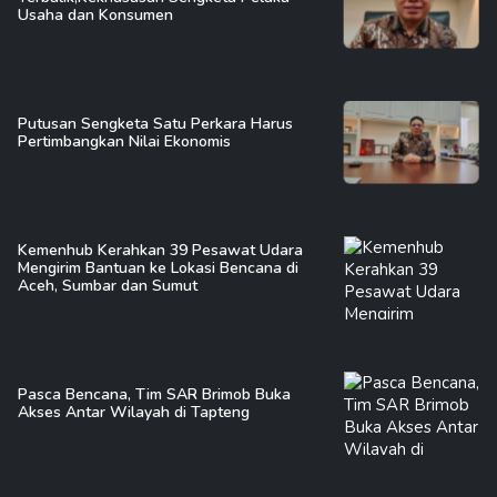
Usaha dan Konsumen
Putusan Sengketa Satu Perkara Harus
Pertimbangkan Nilai Ekonomis
Kemenhub Kerahkan 39 Pesawat Udara
Mengirim Bantuan ke Lokasi Bencana di
Aceh, Sumbar dan Sumut
Pasca Bencana, Tim SAR Brimob Buka
Akses Antar Wilayah di Tapteng