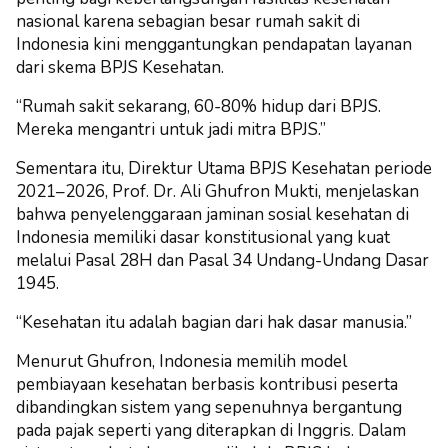
nasional karena sebagian besar rumah sakit di
Indonesia kini menggantungkan pendapatan layanan
dari skema BPJS Kesehatan.
“Rumah sakit sekarang, 60-80% hidup dari BPJS.
Mereka mengantri untuk jadi mitra BPJS.”
Sementara itu, Direktur Utama BPJS Kesehatan periode
2021–2026, Prof. Dr. Ali Ghufron Mukti, menjelaskan
bahwa penyelenggaraan jaminan sosial kesehatan di
Indonesia memiliki dasar konstitusional yang kuat
melalui Pasal 28H dan Pasal 34 Undang-Undang Dasar
1945.
“Kesehatan itu adalah bagian dari hak dasar manusia.”
Menurut Ghufron, Indonesia memilih model
pembiayaan kesehatan berbasis kontribusi peserta
dibandingkan sistem yang sepenuhnya bergantung
pada pajak seperti yang diterapkan di Inggris. Dalam