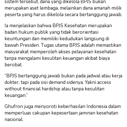
sistem tersebut, dana yang dikelola BPJS bukan
merupakan aset lembaga, melainkan dana amanah milik
peserta yang harus dikelola secara bertanggung jawab.
Ia menjelaskan bahwa BPJS Kesehatan merupakan
badan hukum publik yang tidak berorientasi
keuntungan dan memiliki kedudukan langsung di
bawah Presiden. Tugas utama BPJS adalah memastikan
masyarakat memperoleh akses pelayanan kesehatan
tanpa mengalami kesulitan keuangan akibat biaya
berobat.
“BPJS bertanggung jawab bukan pada jadwal atau kerja
dokter, tapi pada sisi demand sidenya. Yakni access
without financial hardship atau tanpa kesulitan
keuangan.”
Ghufron juga menyoroti keberhasilan Indonesia dalam
memperluas cakupan kepesertaan jaminan kesehatan
nasional.