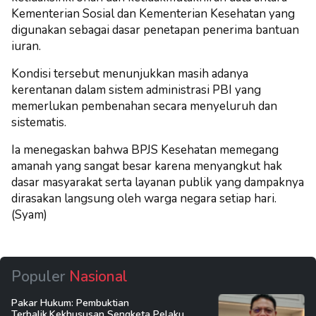
Kementerian Sosial dan Kementerian Kesehatan yang
digunakan sebagai dasar penetapan penerima bantuan
iuran.
Kondisi tersebut menunjukkan masih adanya
kerentanan dalam sistem administrasi PBI yang
memerlukan pembenahan secara menyeluruh dan
sistematis.
Ia menegaskan bahwa BPJS Kesehatan memegang
amanah yang sangat besar karena menyangkut hak
dasar masyarakat serta layanan publik yang dampaknya
dirasakan langsung oleh warga negara setiap hari.
(Syam)
Populer
Nasional
Pakar Hukum: Pembuktian
Terbalik,Kekhususan Sengketa Pelaku