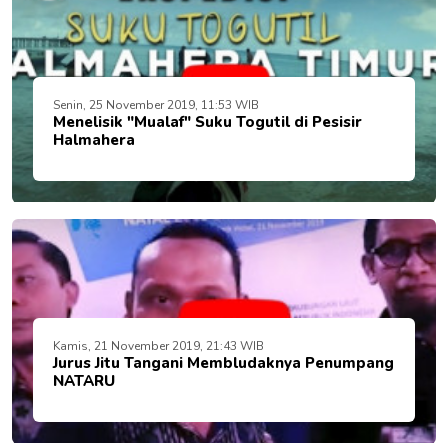
Senin, 25 November 2019, 11:53 WIB
Menelisik "Mualaf" Suku Togutil di Pesisir
Halmahera
Kamis, 21 November 2019, 21:43 WIB
Jurus Jitu Tangani Membludaknya Penumpang
NATARU