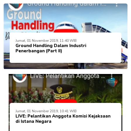
Jumat, 01 November 2019, 11:40 WIB
Ground Handling Dalam Industri
Penerbangan (Part II)
Jumat, 01 November 2019, 10:41 WIB
LIVE: Pelantikan Anggota Komisi Kejaksaan
di Istana Negara