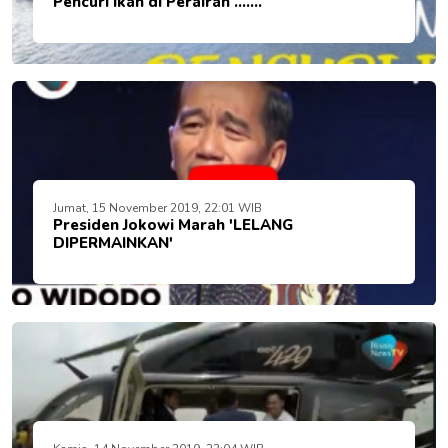
Pencuri Ikan di Perairan .......
Jumat, 15 November 2019, 22:01 WIB
Presiden Jokowi Marah 'LELANG
DIPERMAINKAN'