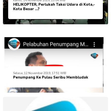
Kamis, 14 November 2019, 23:04 WIB
HELIKOPTER, Perlukah Taksi Udara di Kota,-
Kota Besar ...?
Selasa, 12 November 2019, 17:51 WIB
Penumpang Ke Pulau Seribu Membludak