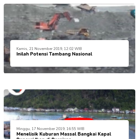
Kamis, 21 November 2019, 12:02 WIB
Inilah Potensi Tambang Nasional
Minggu, 17 November 2019, 16:55 WIB
Menelisik Kuburan Massal Bangkai Kapal