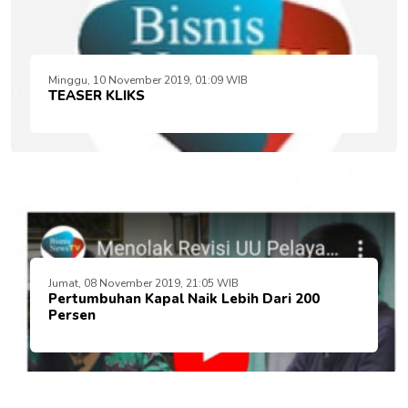
Minggu, 10 November 2019, 01:09 WIB
TEASER KLIKS
Jumat, 08 November 2019, 21:05 WIB
Pertumbuhan Kapal Naik Lebih Dari 200
Persen