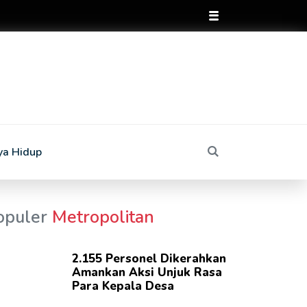
ya Hidup
opuler
Metropolitan
2.155 Personel Dikerahkan
Amankan Aksi Unjuk Rasa
Para Kepala Desa