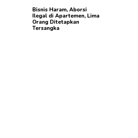
Bisnis Haram, Aborsi
Ilegal di Apartemen, Lima
Orang Ditetapkan
Tersangka