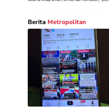
Berita
Metropolitan