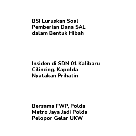
BSI Luruskan Soal
Pemberian Dana SAL
dalam Bentuk Hibah
Insiden di SDN 01 Kalibaru
Cilincing, Kapolda
Nyatakan Prihatin
Bersama FWP, Polda
Metro Jaya Jadi Polda
Pelopor Gelar UKW