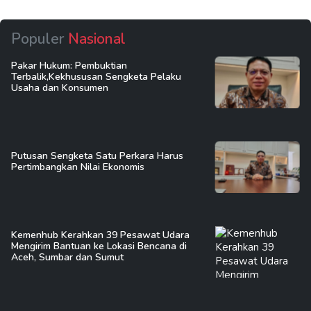
Populer
Nasional
Pakar Hukum: Pembuktian
Terbalik,Kekhususan Sengketa Pelaku
Usaha dan Konsumen
Putusan Sengketa Satu Perkara Harus
Pertimbangkan Nilai Ekonomis
Kemenhub Kerahkan 39 Pesawat Udara
Mengirim Bantuan ke Lokasi Bencana di
Aceh, Sumbar dan Sumut