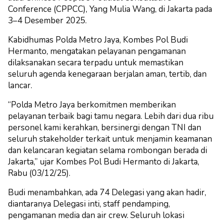
Conference (CPPCC), Yang Mulia Wang, di Jakarta pada
3–4 Desember 2025.
Kabidhumas Polda Metro Jaya, Kombes Pol Budi
Hermanto, mengatakan pelayanan pengamanan
dilaksanakan secara terpadu untuk memastikan
seluruh agenda kenegaraan berjalan aman, tertib, dan
lancar.
“Polda Metro Jaya berkomitmen memberikan
pelayanan terbaik bagi tamu negara. Lebih dari dua ribu
personel kami kerahkan, bersinergi dengan TNI dan
seluruh stakeholder terkait untuk menjamin keamanan
dan kelancaran kegiatan selama rombongan berada di
Jakarta,” ujar Kombes Pol Budi Hermanto di Jakarta,
Rabu (03/12/25).
Budi menambahkan, ada 74 Delegasi yang akan hadir,
diantaranya Delegasi inti, staff pendamping,
pengamanan media dan air crew. Seluruh lokasi