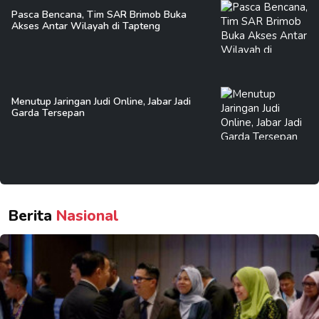
Pasca Bencana, Tim SAR Brimob Buka
Akses Antar Wilayah di Tapteng
Menutup Jaringan Judi Online, Jabar Jadi
Garda Tersepan
Berita
Nasional