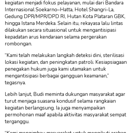
kegiatan menjadi fokus pelayanan, mulai dari Bandara
Internasional Soekarno–Hatta, Hotel Shangri-La,
Gedung DPR/MPR/DPD RI, Hutan Kota Plataran GBK,
hingga Istana Merdeka. Selain itu, rekayasa lalu lintas
dilakukan secara situasional untuk mengantisipasi
kepadatan arus kendaraan selama pergerakan
rombongan.
“Kami telah melakukan langkah deteksi dini, sterilisasi
lokasi kegiatan, dan peningkatan patroli. Kesiapsiagaan
penegakan hukum juga kami utamakan untuk
mengantisipasi berbagai gangguan keamanan,”
tegasnya.
Lebih lanjut, Budi meminta dukungan masyarakat agar
turut menjaga suasana kondusif selama rangkaian
kegiatan berlangsung. Ia juga menyampaikan
permohonan maaf apabila aktivitas masyarakat sempat
terganggu.