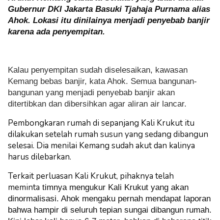
Gubernur DKI Jakarta Basuki Tjahaja Purnama alias
Ahok. Lokasi itu dinilainya menjadi penyebab banjir
karena ada penyempitan.
Kalau penyempitan sudah diselesaikan, kawasan
Kemang bebas banjir, kata Ahok. Semua bangunan-
bangunan yang menjadi penyebab banjir akan
ditertibkan dan dibersihkan agar aliran air lancar.
Pembongkaran rumah di sepanjang Kali Krukut itu
dilakukan setelah rumah susun yang sedang dibangun
selesai. Dia menilai Kemang sudah akut dan kalinya
harus dilebarkan.
Terkait perluasan Kali Krukut, pihaknya telah
meminta
timnya mengukur Kali Krukut yang akan
dinormalisasi. Ahok mengaku pernah mendapat laporan
bahwa hampir di seluruh tepian sungai dibangun rumah.