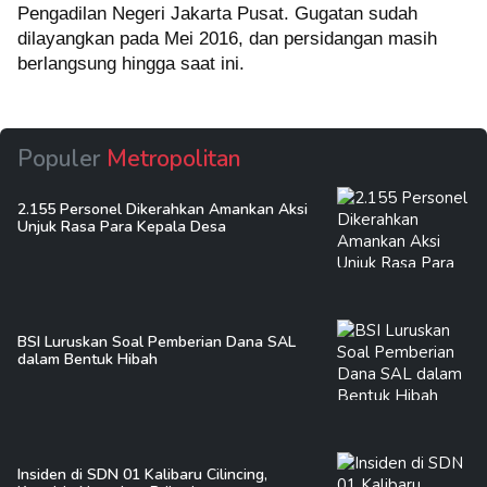
Pengadilan Negeri Jakarta Pusat. Gugatan sudah
dilayangkan pada Mei 2016, dan persidangan masih
berlangsung hingga saat ini.
Populer
Metropolitan
2.155 Personel Dikerahkan Amankan Aksi
Unjuk Rasa Para Kepala Desa
BSI Luruskan Soal Pemberian Dana SAL
dalam Bentuk Hibah
Insiden di SDN 01 Kalibaru Cilincing,