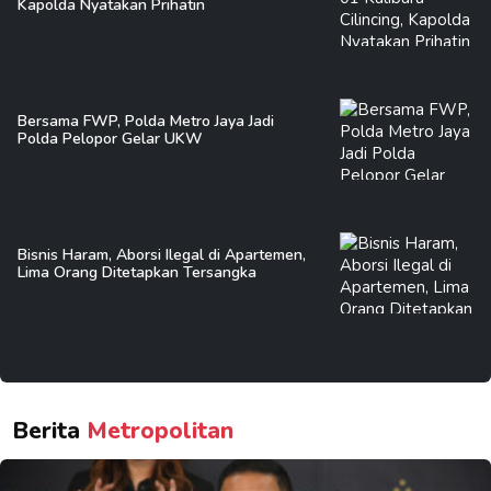
Kapolda Nyatakan Prihatin
Bersama FWP, Polda Metro Jaya Jadi
Polda Pelopor Gelar UKW
Bisnis Haram, Aborsi Ilegal di Apartemen,
Lima Orang Ditetapkan Tersangka
Berita
Metropolitan