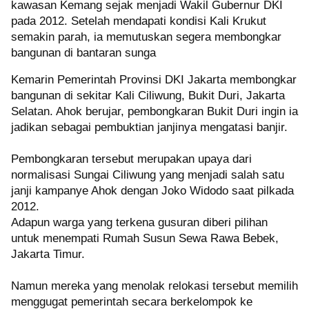
kawasan Kemang sejak menjadi Wakil Gubernur DKI
pada 2012. Setelah mendapati kondisi Kali Krukut
semakin parah, ia memutuskan segera membongkar
bangunan di bantaran sunga
Kemarin Pemerintah Provinsi DKI Jakarta membongkar
bangunan di sekitar Kali Ciliwung, Bukit Duri, Jakarta
Selatan. Ahok berujar, pembongkaran Bukit Duri ingin ia
jadikan sebagai pembuktian janjinya mengatasi banjir.
Pembongkaran tersebut merupakan upaya dari
normalisasi Sungai Ciliwung yang menjadi salah satu
janji kampanye Ahok dengan Joko Widodo saat pilkada
2012.
Adapun warga yang terkena gusuran diberi pilihan
untuk menempati Rumah Susun Sewa Rawa Bebek,
Jakarta Timur.
Namun mereka yang menolak relokasi tersebut memilih
menggugat pemerintah secara berkelompok ke