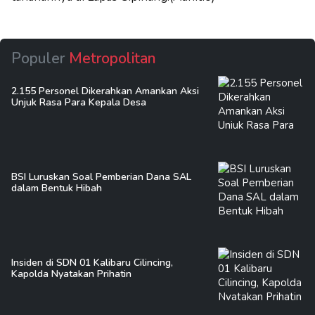
Populer
Metropolitan
2.155 Personel Dikerahkan Amankan Aksi
Unjuk Rasa Para Kepala Desa
BSI Luruskan Soal Pemberian Dana SAL
dalam Bentuk Hibah
Insiden di SDN 01 Kalibaru Cilincing,
Kapolda Nyatakan Prihatin