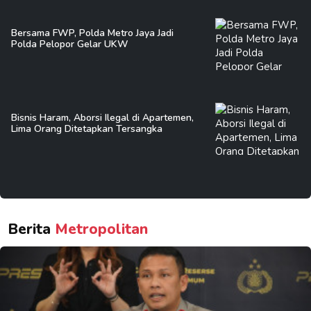
Bersama FWP, Polda Metro Jaya Jadi
Polda Pelopor Gelar UKW
Bisnis Haram, Aborsi Ilegal di Apartemen,
Lima Orang Ditetapkan Tersangka
Berita
Metropolitan