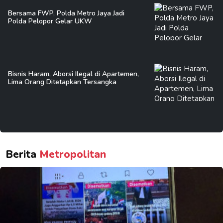
Bersama FWP, Polda Metro Jaya Jadi
Polda Pelopor Gelar UKW
Bisnis Haram, Aborsi Ilegal di Apartemen,
Lima Orang Ditetapkan Tersangka
Berita
Metropolitan