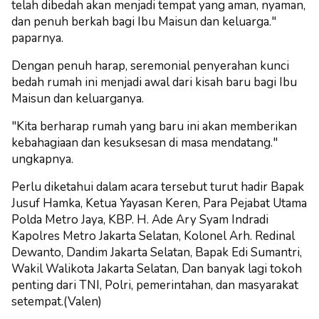
telah dibedah akan menjadi tempat yang aman, nyaman,
dan penuh berkah bagi Ibu Maisun dan keluarga."
paparnya.
Dengan penuh harap, seremonial penyerahan kunci
bedah rumah ini menjadi awal dari kisah baru bagi Ibu
Maisun dan keluarganya.
"Kita berharap rumah yang baru ini akan memberikan
kebahagiaan dan kesuksesan di masa mendatang."
ungkapnya.
Perlu diketahui dalam acara tersebut turut hadir Bapak
Jusuf Hamka, Ketua Yayasan Keren, Para Pejabat Utama
Polda Metro Jaya, KBP. H. Ade Ary Syam Indradi
Kapolres Metro Jakarta Selatan, Kolonel Arh. Redinal
Dewanto, Dandim Jakarta Selatan, Bapak Edi Sumantri,
Wakil Walikota Jakarta Selatan, Dan banyak lagi tokoh
penting dari TNI, Polri, pemerintahan, dan masyarakat
setempat.(Valen)