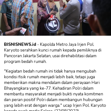
BISNISNEWS.id
- Kapolda Metro Jaya Irjen Pol.
Karyoto serahkan kunci rumah kepada pemiliknya di
Pancoran Jakarta Selatan, usai direhabilitasi dalam
program bedah rumah.
"Kegiatan bedah rumah ini tidak hanya mengubah
kondisi fisik rumah menjadi lebih baik, tetapi juga
memberikan makna mendalam dalam perayaan Hari
Bhayangkara yang ke-77. Kehadiran Polri dalam
membantu masyarakat menjadi bukti nyata komitmen
dan peran positif Polri dalam membangun hubungan
yang lebih erat dengan warga." ucap Irjen Pol. Karyoto