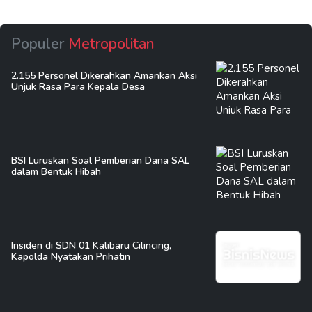
Populer
Metropolitan
2.155 Personel Dikerahkan Amankan Aksi
Unjuk Rasa Para Kepala Desa
BSI Luruskan Soal Pemberian Dana SAL
dalam Bentuk Hibah
Insiden di SDN 01 Kalibaru Cilincing,
Kapolda Nyatakan Prihatin