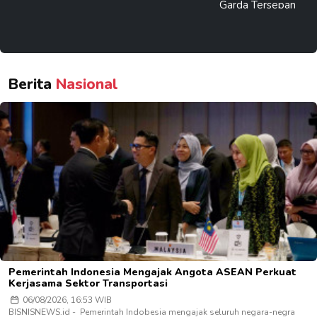
Berita
Nasional
Pemerintah Indonesia Mengajak Angota ASEAN Perkuat
Kerjasama Sektor Transportasi
06/08/2026, 16:53 WIB
BISNISNEWS.id - Pemerintah Indobesia mengajak seluruh negara-negra