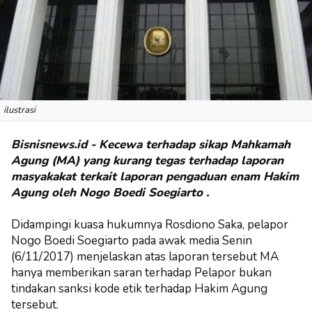
ilustrasi
Bisnisnews.id - Kecewa terhadap sikap Mahkamah
Agung (MA) yang kurang tegas terhadap laporan
masyakakat terkait laporan pengaduan enam Hakim
Agung oleh Nogo Boedi Soegiarto .
Didampingi kuasa hukumnya Rosdiono Saka, pelapor
Nogo Boedi Soegiarto pada awak media Senin
(6/11/2017) menjelaskan atas laporan tersebut MA
hanya memberikan saran terhadap Pelapor bukan
tindakan sanksi kode etik terhadap Hakim Agung
tersebut.