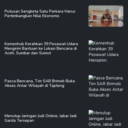
Putusan Sengketa Satu Perkara Harus
Pertimbangkan Nilai Ekonomis
Kemenhub Kerahkan 39 Pesawat Udara
Mengirim Bantuan ke Lokasi Bencana di
Aceh, Sumbar dan Sumut
Pasca Bencana, Tim SAR Brimob Buka
Akses Antar Wilayah di Tapteng
Menutup Jaringan Judi Online, Jabar Jadi
Garda Tersepan