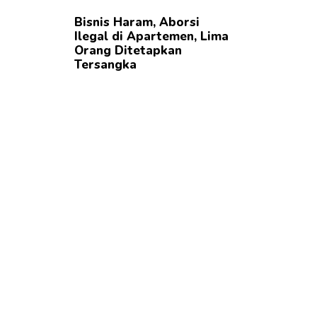
Bisnis Haram, Aborsi
Ilegal di Apartemen, Lima
Orang Ditetapkan
Tersangka