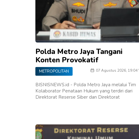
Polda Metro Jaya Tangani
Konten Provokatif
07 Agustus 2026, 19:04
METROPOLITAN
BISNISNEWS.id - Polda Metro Jaya melalui Tim
Kolaborator Penataan Hukum yang terdiri dari
Direktorat Reserse Siber dan Direktorat