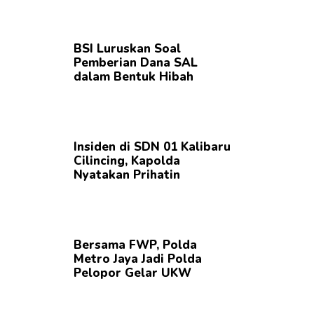
BSI Luruskan Soal
Pemberian Dana SAL
dalam Bentuk Hibah
Insiden di SDN 01 Kalibaru
Cilincing, Kapolda
Nyatakan Prihatin
Bersama FWP, Polda
Metro Jaya Jadi Polda
Pelopor Gelar UKW