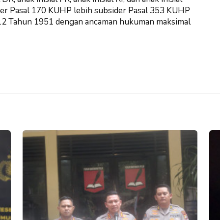
er Pasal 170 KUHP lebih subsider Pasal 353 KUHP
r 12 Tahun 1951 dengan ancaman hukuman maksimal