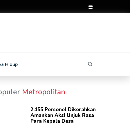
ya Hidup
opuler
Metropolitan
2.155 Personel Dikerahkan
Amankan Aksi Unjuk Rasa
Para Kepala Desa