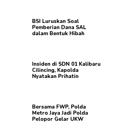
BSI Luruskan Soal
Pemberian Dana SAL
dalam Bentuk Hibah
Insiden di SDN 01 Kalibaru
Cilincing, Kapolda
Nyatakan Prihatin
Bersama FWP, Polda
Metro Jaya Jadi Polda
Pelopor Gelar UKW