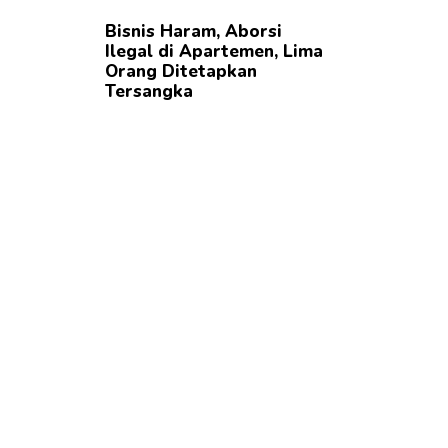
Bisnis Haram, Aborsi
Ilegal di Apartemen, Lima
Orang Ditetapkan
Tersangka