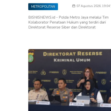
07 Agustus 2026, 19:04
METROPOLITAN
BISNISNEWS.id - Polda Metro Jaya melalui Tim
Kolaborator Penataan Hukum yang terdiri dari
Direktorat Reserse Siber dan Direktorat