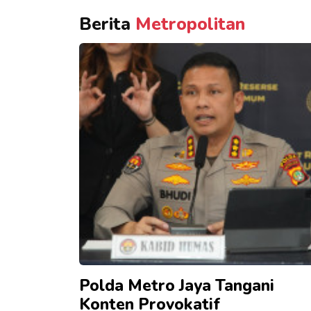
Berita
Metropolitan
Polda Metro Jaya Tangani
Konten Provokatif