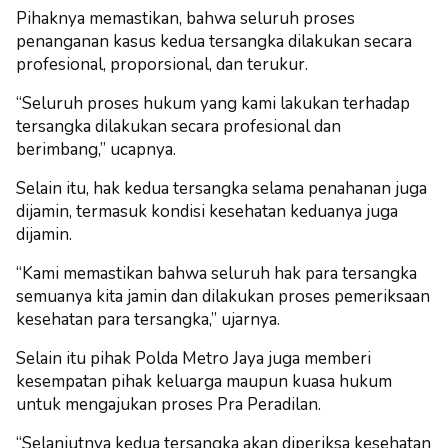
Pihaknya memastikan, bahwa seluruh proses
penanganan kasus kedua tersangka dilakukan secara
profesional, proporsional, dan terukur.
“Seluruh proses hukum yang kami lakukan terhadap
tersangka dilakukan secara profesional dan
berimbang,” ucapnya.
Selain itu, hak kedua tersangka selama penahanan juga
dijamin, termasuk kondisi kesehatan keduanya juga
dijamin.
“Kami memastikan bahwa seluruh hak para tersangka
semuanya kita jamin dan dilakukan proses pemeriksaan
kesehatan para tersangka,” ujarnya.
Selain itu pihak Polda Metro Jaya juga memberi
kesempatan pihak keluarga maupun kuasa hukum
untuk mengajukan proses Pra Peradilan.
“Selanjutnya kedua tersangka akan diperiksa kesehatan