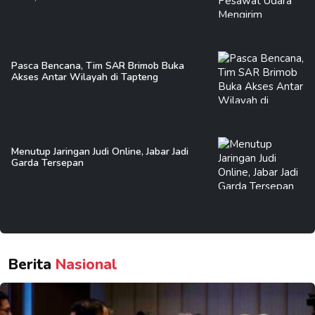
Pasca Bencana, Tim SAR Brimob Buka
Akses Antar Wilayah di Tapteng
Menutup Jaringan Judi Online, Jabar Jadi
Garda Tersepan
Berita
Nasional