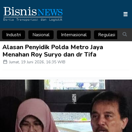
Industri
Nasional
Internasional
Regulasi
Ar
Alasan Penyidik Polda Metro Jaya
Menahan Roy Suryo dan dr Tifa
Jumat, 19 Juni 2026, 16:35 WIB