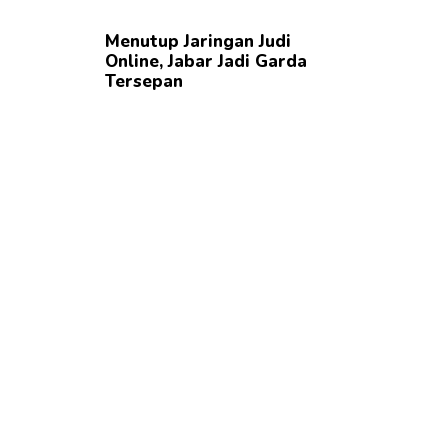
Menutup Jaringan Judi
Online, Jabar Jadi Garda
Tersepan