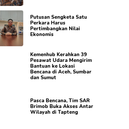
Putusan Sengketa Satu
Perkara Harus
Pertimbangkan Nilai
Ekonomis
Kemenhub Kerahkan 39
Pesawat Udara Mengirim
Bantuan ke Lokasi
Bencana di Aceh, Sumbar
dan Sumut
Pasca Bencana, Tim SAR
Brimob Buka Akses Antar
Wilayah di Tapteng