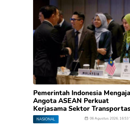
Pemerintah Indonesia Mengaj
Angota ASEAN Perkuat
Kerjasama Sektor Transportas
06 Agustus 2026, 16:53
NASIONAL