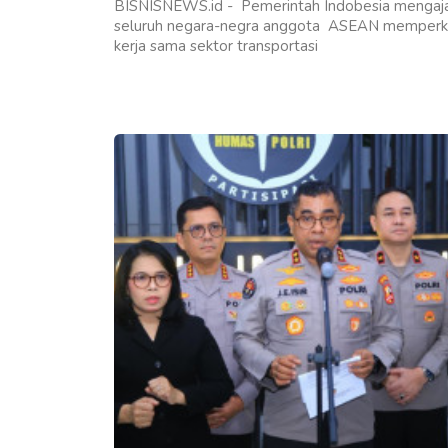
BISNISNEWS.id - Pemerintah Indobesia mengaj
seluruh negara-negra anggota ASEAN memperk
kerja sama sektor transportasi