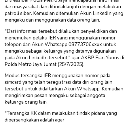
Ditressiber Polda Metro Jaya mendapatkan informasi
dari masyarakat dan ditindaklanjuti dengan melakukan
patroli siber. Kemudian ditemukan Akun LinkedIn yang
mengaku dan menggunakan data orang lain.
"Dari informasi tersebut dilakukan penyelidikan dan
menemukan pelaku IER yang menggunakan nomor
telepon dan Akun Whatsapp 08773706xxxx untuk
mengaku sebagai keluarga yang datanya digunakan
pada Akun LinkedIn tersebut," ujar AKBP Fian Yunus di
Polda Metro Jaya, Jumat (25/7/2025).
Modus tersangka IER menggunakan nomor pada
simcard yang telah teregistrasi data diri orang lain
tersebut untuk didaftarkan Akun Whatsapp. Kemudian
mengirimkan pesan mengaku sebagai anggota
keluarga orang lain.
"Tersangka KK dalam melakukan tindak pidana yang
dipersangkakan adalah agar