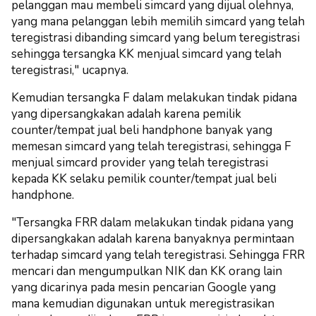
pelanggan mau membeli simcard yang dijual olehnya,
yang mana pelanggan lebih memilih simcard yang telah
teregistrasi dibanding simcard yang belum teregistrasi
sehingga tersangka KK menjual simcard yang telah
teregistrasi," ucapnya.
Kemudian tersangka F dalam melakukan tindak pidana
yang dipersangkakan adalah karena pemilik
counter/tempat jual beli handphone banyak yang
memesan simcard yang telah teregistrasi, sehingga F
menjual simcard provider yang telah teregistrasi
kepada KK selaku pemilik counter/tempat jual beli
handphone.
"Tersangka FRR dalam melakukan tindak pidana yang
dipersangkakan adalah karena banyaknya permintaan
terhadap simcard yang telah teregistrasi. Sehingga FRR
mencari dan mengumpulkan NIK dan KK orang lain
yang dicarinya pada mesin pencarian Google yang
mana kemudian digunakan untuk meregistrasikan