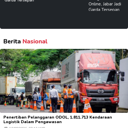
Garda Tersepan
Berita
Nasional
Penertiban Pelanggaran ODOL, 1.811.713 Kendaraan
Logistik Dalam Pengawasan