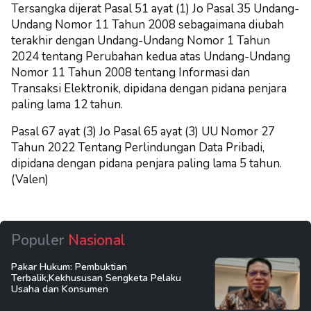
Tersangka dijerat Pasal 51 ayat (1) Jo Pasal 35 Undang-
Undang Nomor 11 Tahun 2008 sebagaimana diubah
terakhir dengan Undang-Undang Nomor 1 Tahun
2024 tentang Perubahan kedua atas Undang-Undang
Nomor 11 Tahun 2008 tentang Informasi dan
Transaksi Elektronik,
dipidana dengan pidana penjara
paling lama 12 tahun.
Pasal 67 ayat (3) Jo Pasal 65 ayat (3) UU Nomor 27
Tahun 2022 Tentang Perlindungan Data Pribadi,
dipidana dengan pidana penjara paling lama 5 tahun.
(Valen)
Populer
Nasional
Pakar Hukum: Pembuktian
Terbalik,Kekhususan Sengketa Pelaku
Usaha dan Konsumen