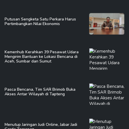
Putusan Sengketa Satu Perkara Harus
Pertimbangkan Nilai Ekonomis
Kemenhub Kerahkan 39 Pesawat Udara
Mengirim Bantuan ke Lokasi Bencana di
Aceh, Sumbar dan Sumut
Pasca Bencana, Tim SAR Brimob Buka
Akses Antar Wilayah di Tapteng
Menutup Jaringan Judi Online, Jabar Jadi