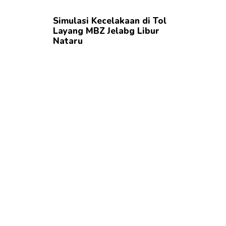
Simulasi Kecelakaan di Tol
Layang MBZ Jelabg Libur
Nataru