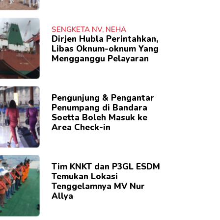
SENGKETA NV, NEHA
Dirjen Hubla Perintahkan,
Libas Oknum-oknum Yang
Mengganggu Pelayaran
Pengunjung & Pengantar
Penumpang di Bandara
Soetta Boleh Masuk ke
Area Check-in
Tim KNKT dan P3GL ESDM
Temukan Lokasi
Tenggelamnya MV Nur
Allya