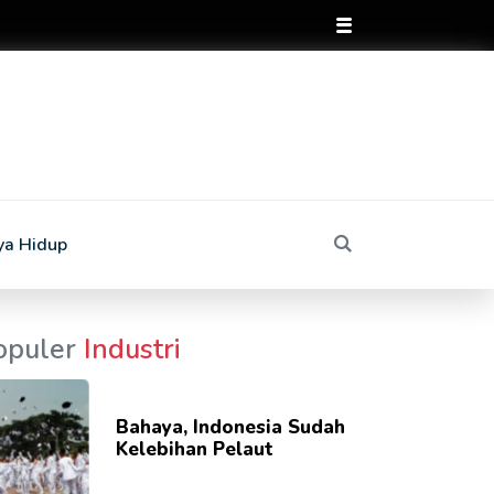
ya Hidup
opuler
Industri
Bahaya, Indonesia Sudah
Kelebihan Pelaut