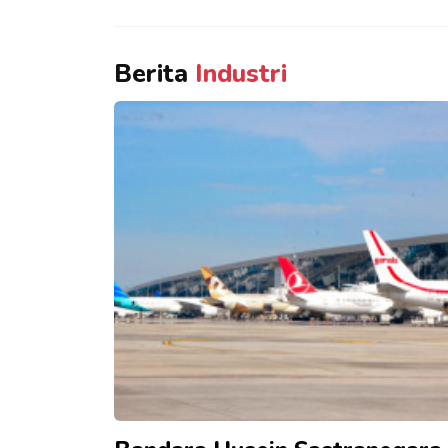
Berita
Industri