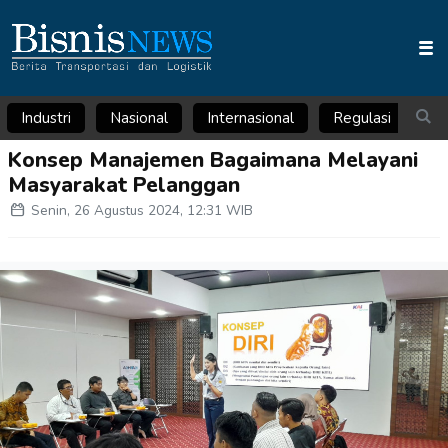
Industri
Nasional
Internasional
Regulasi
Ar
Konsep Manajemen Bagaimana Melayani
Masyarakat Pelanggan
Senin, 26 Agustus 2024, 12:31 WIB