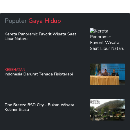
Populer
Gaya Hidup
Kereta Panoramic Favorit Wisata Saat
Libur Nataru
KESEHATAN
Indonesia Darurat Tenaga Fisioterapi
The Breeze BSD City - Bukan Wisata
Kuliner Biasa