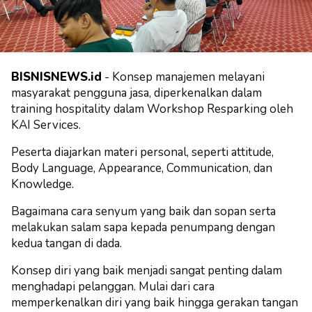
BISNISNEWS.id
- Konsep manajemen melayani
masyarakat pengguna jasa, diperkenalkan dalam
training hospitality dalam Workshop Resparking oleh
KAI Services.
Peserta diajarkan materi personal, seperti attitude,
Body Language, Appearance, Communication, dan
Knowledge.
Bagaimana cara senyum yang baik dan sopan serta
melakukan salam sapa kepada penumpang dengan
kedua tangan di dada.
Konsep diri yang baik menjadi sangat penting dalam
menghadapi pelanggan. Mulai dari cara
memperkenalkan diri yang baik hingga gerakan tangan