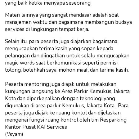
yang baik ketika menyapa seseorang.
Materi lainnya yang sangat mendasar adalah soal
manajemen waktu dan bagaimana membangun budaya
services di lingkungan tempat kerja.
Selain itu, para peserta juga diajarkan bagaimana
mengucapkan terima kasih yang sopan kepada
pelanggan dan diingatkan untuk selalu mengucapkan
magic words saat berkomunikasi seperti permisi,
tolong, bolehkah saya, mohon maaf, dan terima kasih.
Peserta mentoring juga diajak untuk melakukan
kunjungan langsung ke Area Parkir Kemukus, Jakarta
Kota dan diperkenalkan dengan teknologi yang
digunakan di area parkir Kemukus, Jakarta Kota. Para
peserta juga diajak ke ruang kontol dan dijelaskan
mengenai fungsi ruang kontrol oleh tim Resparking
Kantor Pusat KAI Services
(*/syam)