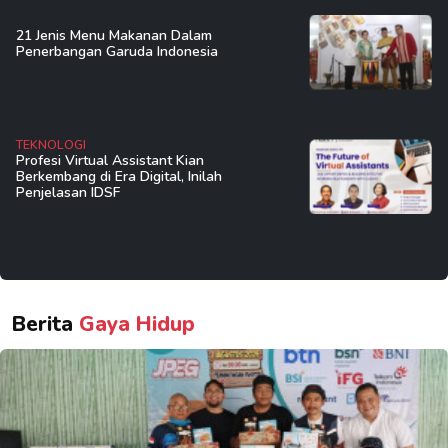
21 Jenis Menu Makanan Dalam
Penerbangan Garuda Indonesia
TEKNOLOGI
Profesi Virtual Assistant Kian
Berkembang di Era Digital, Inilah
Penjelasan IDSF
Berita
Gaya Hidup