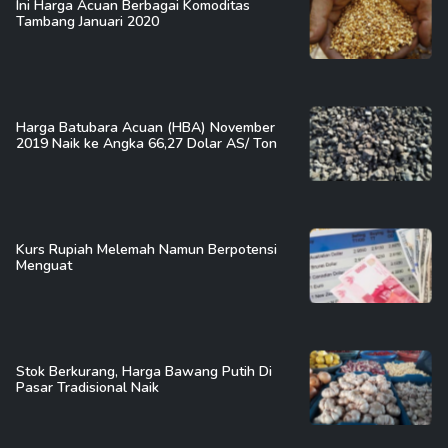
Ini Harga Acuan Berbagai Komoditas
Tambang Januari 2020
Harga Batubara Acuan (HBA) November
2019 Naik ke Angka 66,27 Dolar AS/ Ton
Kurs Rupiah Melemah Namun Berpotensi
Menguat
Stok Berkurang, Harga Bawang Putih Di
Pasar Tradisional Naik