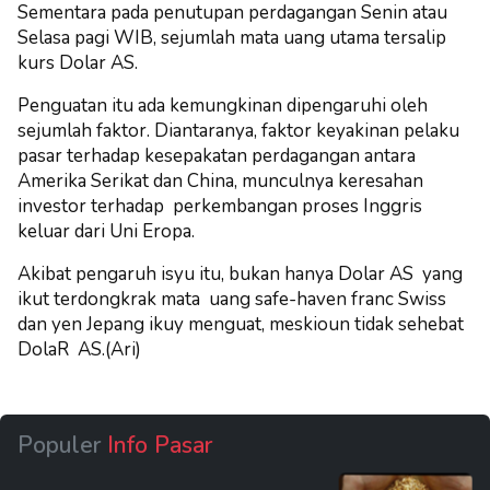
Sementara pada penutupan perdagangan Senin atau
Selasa pagi WIB, sejumlah mata uang utama tersalip
kurs Dolar AS.
Penguatan itu ada kemungkinan dipengaruhi oleh
sejumlah faktor. Diantaranya, faktor keyakinan pelaku
pasar terhadap kesepakatan perdagangan antara
Amerika Serikat dan China, munculnya keresahan
investor terhadap perkembangan proses Inggris
keluar dari Uni Eropa.
Akibat pengaruh isyu itu, bukan hanya Dolar AS yang
ikut terdongkrak mata uang safe-haven franc Swiss
dan yen Jepang ikuy menguat, meskioun tidak sehebat
DolaR AS.(Ari)
Populer
Info Pasar