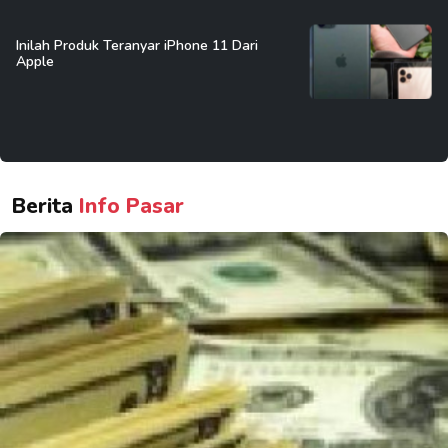
Inilah Produk Teranyar iPhone 11 Dari
Apple
Berita
Info Pasar