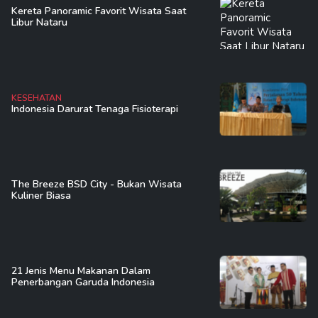
Kereta Panoramic Favorit Wisata Saat
Libur Nataru
KESEHATAN
Indonesia Darurat Tenaga Fisioterapi
The Breeze BSD City - Bukan Wisata
Kuliner Biasa
21 Jenis Menu Makanan Dalam
Penerbangan Garuda Indonesia