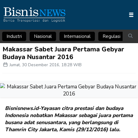
Industri
Nasional
Internasional
Regulasi
Ar
Makassar Sabet Juara Pertama Gebyar
Budaya Nusantar 2016
Jumat, 30 Desember 2016, 18:28 WIB
Bisnisnews.id-Yayasan citra prestasi dan budaya
Indonesia nobatkan Makassar sebagai juara pertama
busana adat senusantara, yang berlangsung di
Thamrin City Jakarta, Kamis (29/12/2016) lalu.