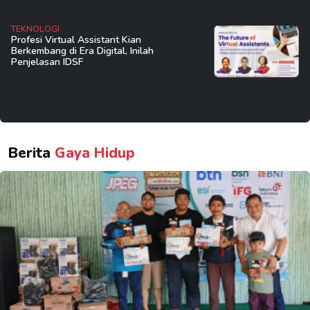
TEKNOLOGI
Profesi Virtual Assistant Kian
Berkembang di Era Digital, Inilah
Penjelasan IDSF
Berita
Gaya Hidup