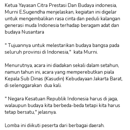
Ketua Yayasan Citra Prestasi Dan Budaya indonesia,
Murni E.Sugendha menjelaskan, kegiatan ini digelar
untuk mengembalikan rasa cinta dan peduli kalangan
generasi muda Indonesia terhadap beragam adat dan
budaya Nusantara
" Tujuannya untuk melestarikan budaya bangsa pada
seluruh provinsi di Indonesia," kata Murni.
Menurutnya, acara ini diadakan sekali dalam setahun,
namun tahun ini, acara yang memperebutkan piala
Kepala Sub Dinas (Kasudin) Kebudayaan Jakarta Barat,
di selenggarakan dua kali.
" Negara Kesatuan Republik Indonesia harus di jaga,
walaupun budaya kita berbeda-beda tetapi kita harus
tetap bersatu," jelasnya.
Lomba ini diikuti peserta dari berbagai daerah.