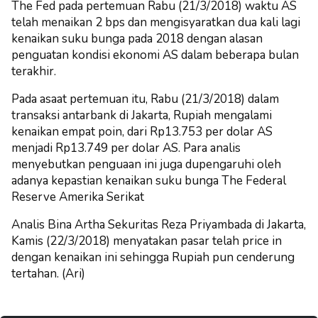
The Fed pada pertemuan Rabu (21/3/2018) waktu AS
telah menaikan 2 bps dan mengisyaratkan dua kali lagi
kenaikan suku bunga pada 2018 dengan alasan
penguatan kondisi ekonomi AS dalam beberapa bulan
terakhir.
Pada asaat pertemuan itu, Rabu (21/3/2018) dalam
transaksi antarbank di Jakarta, Rupiah mengalami
kenaikan empat poin, dari Rp13.753 per dolar AS
menjadi Rp13.749 per dolar AS. Para analis
menyebutkan penguaan ini juga dupengaruhi oleh
adanya kepastian kenaikan suku bunga The Federal
Reserve Amerika Serikat
Analis Bina Artha Sekuritas Reza Priyambada di Jakarta,
Kamis (22/3/2018) menyatakan pasar telah price in
dengan kenaikan ini sehingga Rupiah pun cenderung
tertahan. (Ari)