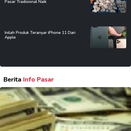
Pasar Tradisional Naik
Inilah Produk Teranyar iPhone 11 Dari
Apple
Berita
Info Pasar