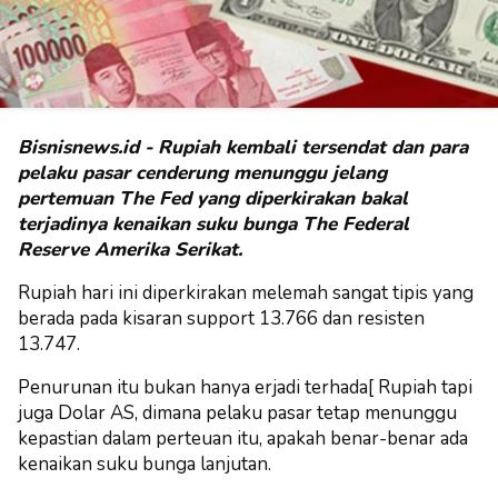
Bisnisnews.id - Rupiah kembali tersendat dan para
pelaku pasar cenderung menunggu jelang
pertemuan The Fed yang diperkirakan bakal
terjadinya kenaikan suku bunga The Federal
Reserve Amerika Serikat.
Rupiah hari ini diperkirakan melemah sangat tipis yang
berada pada kisaran support 13.766 dan resisten
13.747.
Penurunan itu bukan hanya erjadi terhada[ Rupiah tapi
juga Dolar AS, dimana pelaku pasar tetap menunggu
kepastian dalam perteuan itu, apakah benar-benar ada
kenaikan suku bunga lanjutan.