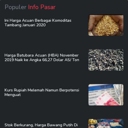
Populer
Info Pasar
Ini Harga Acuan Berbagai Komoditas
Tambang Januari 2020
Harga Batubara Acuan (HBA) November
2019 Naik ke Angka 66,27 Dolar AS/ Ton
Kurs Rupiah Melemah Namun Berpotensi
Menguat
Stok Berkurang, Harga Bawang Putih Di