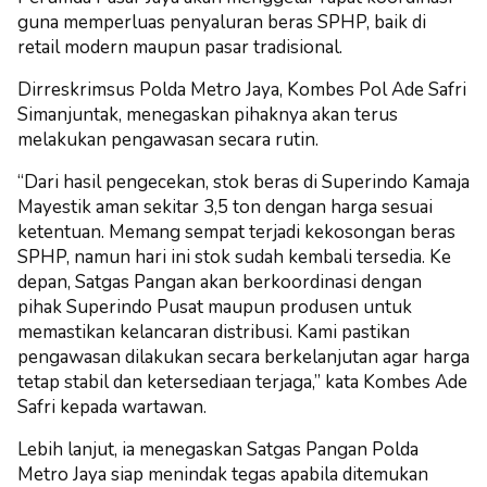
guna memperluas penyaluran beras SPHP, baik di
retail modern maupun pasar tradisional.
Dirreskrimsus Polda Metro Jaya, Kombes Pol Ade Safri
Simanjuntak, menegaskan pihaknya akan terus
melakukan pengawasan secara rutin.
“Dari hasil pengecekan, stok beras di Superindo Kamaja
Mayestik aman sekitar 3,5 ton dengan harga sesuai
ketentuan. Memang sempat terjadi kekosongan beras
SPHP, namun hari ini stok sudah kembali tersedia. Ke
depan, Satgas Pangan akan berkoordinasi dengan
pihak Superindo Pusat maupun produsen untuk
memastikan kelancaran distribusi. Kami pastikan
pengawasan dilakukan secara berkelanjutan agar harga
tetap stabil dan ketersediaan terjaga,” kata Kombes Ade
Safri kepada wartawan.
Lebih lanjut, ia menegaskan Satgas Pangan Polda
Metro Jaya siap menindak tegas apabila ditemukan