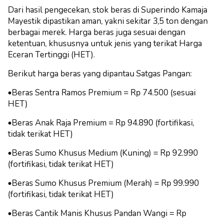
Dari hasil pengecekan, stok beras di Superindo Kamaja
Mayestik dipastikan aman, yakni sekitar 3,5 ton dengan
berbagai merek. Harga beras juga sesuai dengan
ketentuan, khususnya untuk jenis yang terikat Harga
Eceran Tertinggi (HET).
Berikut harga beras yang dipantau Satgas Pangan:
•Beras Sentra Ramos Premium = Rp 74.500 (sesuai
HET)
•Beras Anak Raja Premium = Rp 94.890 (fortifikasi,
tidak terikat HET)
•Beras Sumo Khusus Medium (Kuning) = Rp 92.990
(fortifikasi, tidak terikat HET)
•Beras Sumo Khusus Premium (Merah) = Rp 99.990
(fortifikasi, tidak terikat HET)
•Beras Cantik Manis Khusus Pandan Wangi = Rp