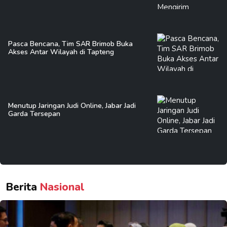
Pasca Bencana, Tim SAR Brimob Buka
Akses Antar Wilayah di Tapteng
Menutup Jaringan Judi Online, Jabar Jadi
Garda Tersepan
Berita
Nasional