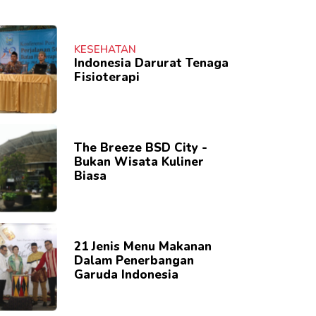
KESEHATAN
Indonesia Darurat Tenaga
Fisioterapi
The Breeze BSD City -
Bukan Wisata Kuliner
Biasa
21 Jenis Menu Makanan
Dalam Penerbangan
Garuda Indonesia