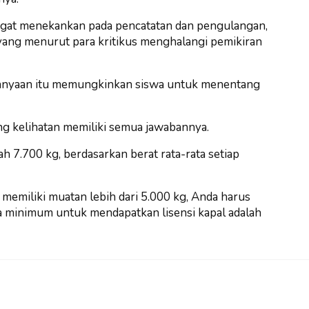
ngat menekankan pada pencatatan dan pengulangan,
 yang menurut para kritikus menghalangi pemikiran
tanyaan itu memungkinkan siswa untuk menentang
ang kelihatan memiliki semua jawabannya.
 7.700 kg, berdasarkan berat rata-rata setiap
 memiliki muatan lebih dari 5.000 kg, Anda harus
sia minimum untuk mendapatkan lisensi kapal adalah