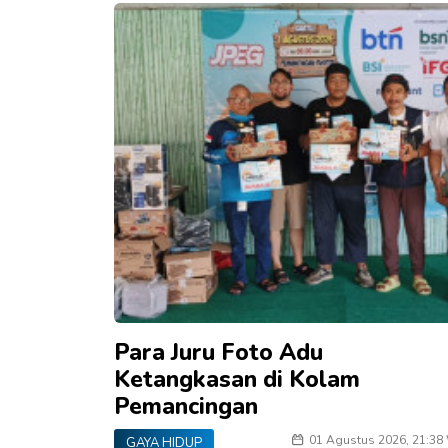
Para Juru Foto Adu
Ketangkasan di Kolam
Pemancingan
01 Agustus 2026, 21:38
GAYA HIDUP