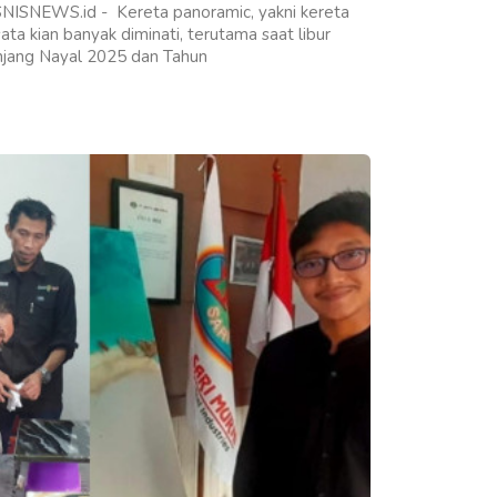
NISNEWS.id - Kereta panoramic, yakni kereta
ata kian banyak diminati, terutama saat libur
njang Nayal 2025 dan Tahun