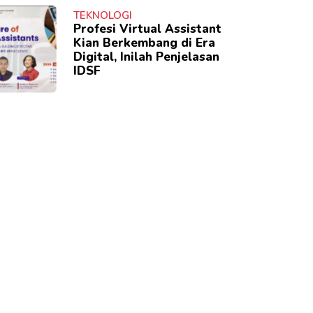
TEKNOLOGI
Profesi Virtual Assistant
Kian Berkembang di Era
Digital, Inilah Penjelasan
IDSF