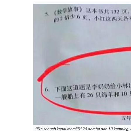
"Jika sebuah kapal memiliki 26 domba dan 10 kambing, 