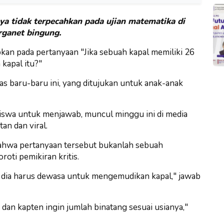
ya tidak terpecahkan pada ujian matematika di
ganet bingung.
kan pada pertanyaan "Jika sebuah kapal memiliki 26
kapal itu?"
las baru-baru ini, yang ditujukan untuk anak-anak
iswa untuk menjawab, muncul minggu ini di media
an dan viral.
ahwa pertanyaan tersebut bukanlah sebuah
ti pemikiran kritis.
a dia harus dewasa untuk mengemudikan kapal," jawab
 dan kapten ingin jumlah binatang sesuai usianya,"