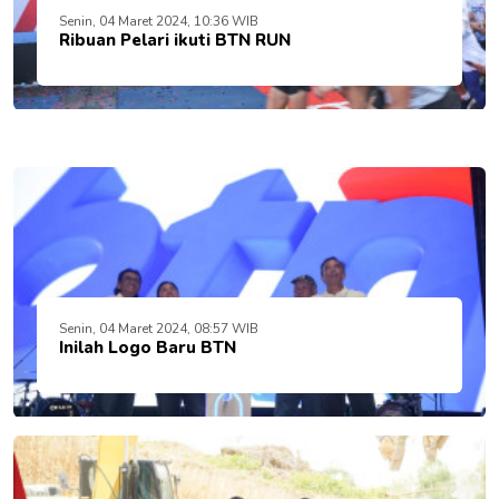
Senin, 04 Maret 2024, 10:36 WIB
Ribuan Pelari ikuti BTN RUN
Senin, 04 Maret 2024, 08:57 WIB
Inilah Logo Baru BTN