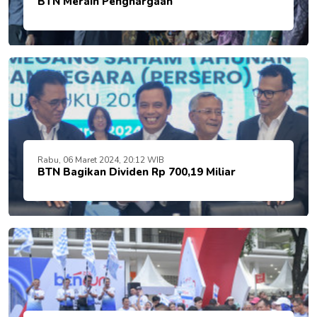
BTN Meraih Penghargaan
Rabu, 06 Maret 2024, 20:12 WIB
BTN Bagikan Dividen Rp 700,19 Miliar