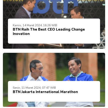
Kamis, 14 Maret 2024, 16:26 WIB
BTN Raih The Best CEO Leading Change
Inovation
Senin, 11 Maret 2024, 07:47 WIB
BTN Jakarta International Marathon