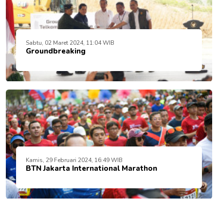
Sabtu, 02 Maret 2024, 11:04 WIB
Groundbreaking
Kamis, 29 Februari 2024, 16:49 WIB
BTN Jakarta International Marathon