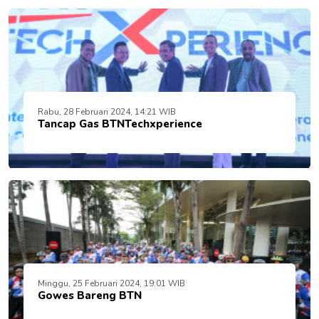
Rabu, 28 Februari 2024, 14:21 WIB
Tancap Gas BTNTechxperience
Minggu, 25 Februari 2024, 19:01 WIB
Gowes Bareng BTN