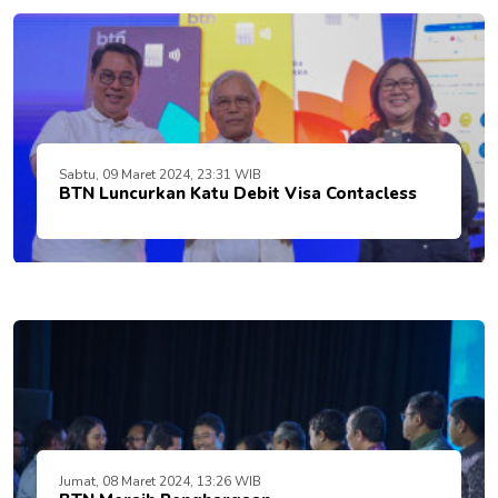
Sabtu, 09 Maret 2024, 23:31 WIB
BTN Luncurkan Katu Debit Visa Contacless
Jumat, 08 Maret 2024, 13:26 WIB