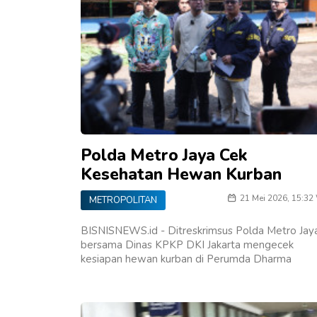
Polda Metro Jaya Cek
Kesehatan Hewan Kurban
21 Mei 2026, 15:32
METROPOLITAN
BISNISNEWS.id - Ditreskrimsus Polda Metro Jay
bersama Dinas KPKP DKI Jakarta mengecek
kesiapan hewan kurban di Perumda Dharma