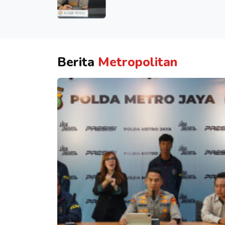
Berita
Metropolitan