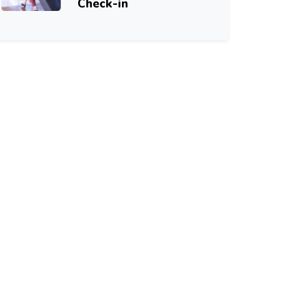
Check-in