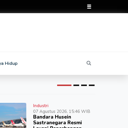
ya Hidup
Industri
07 Agustus 2026, 15:46 WIB
Bandara Husein
Sastranegara Resmi