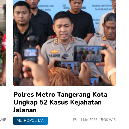
Polres Metro Tangerang Kota
Ungkap 52 Kasus Kejahatan
Jalanan
 WIB
14 Mei 2026, 15:30 WIB
METROPOLITAN