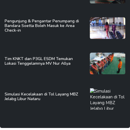
Pengunjung & Pengantar Penumpang di
Bandara Soetta Boleh Masuk ke Area
Check-in
Tim KNKT dan P3GL ESDM Temukan
Lokasi Tenggelamnya MV Nur Allya
Simulasi Kecelakaan di Tol Layang MBZ
Jelabg Libur Nataru