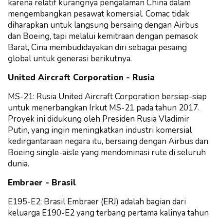
karena relatif kurangnya pengalaman China dalam
mengembangkan pesawat komersial. Comac tidak
diharapkan untuk langsung bersaing dengan Airbus
dan Boeing, tapi melalui kemitraan dengan pemasok
Barat, Cina membudidayakan diri sebagai pesaing
global untuk generasi berikutnya.
United Aircraft Corporation - Rusia
MS-21: Rusia United Aircraft Corporation bersiap-siap
untuk menerbangkan Irkut MS-21 pada tahun 2017.
Proyek ini didukung oleh Presiden Rusia Vladimir
Putin, yang ingin meningkatkan industri komersial
kedirgantaraan negara itu, bersaing dengan Airbus dan
Boeing single-aisle yang mendominasi rute di seluruh
dunia.
Embraer - Brasil
E195-E2: Brasil Embraer (ERJ) adalah bagian dari
keluarga E190-E2 yang terbang pertama kalinya tahun