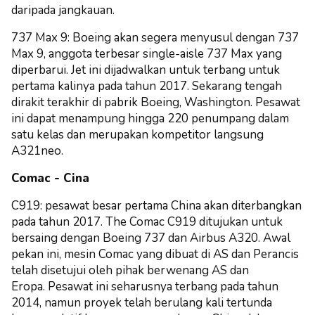
daripada jangkauan.
737 Max 9: Boeing akan segera menyusul dengan 737
Max 9, anggota terbesar single-aisle 737 Max yang
diperbarui. Jet ini dijadwalkan untuk terbang untuk
pertama kalinya pada tahun 2017. Sekarang tengah
dirakit terakhir di pabrik Boeing, Washington.
Pesawat
ini dapat menampung hingga 220 penumpang dalam
satu kelas dan merupakan kompetitor langsung
A321neo.
Comac - Cina
C919: pesawat besar pertama China akan diterbangkan
pada tahun 2017. The Comac C919 ditujukan untuk
bersaing dengan Boeing 737 dan Airbus A320. Awal
pekan ini, mesin Comac yang dibuat di AS dan Perancis
telah disetujui oleh pihak berwenang AS dan
Eropa.
Pesawat ini seharusnya terbang pada tahun
2014, namun proyek telah berulang kali tertunda