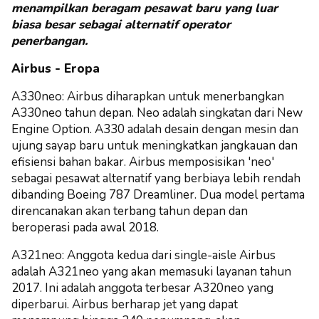
menampilkan beragam pesawat baru yang luar
biasa besar sebagai alternatif operator
penerbangan.
Airbus - Eropa
A330neo: Airbus diharapkan untuk menerbangkan
A330neo tahun depan. Neo adalah singkatan dari New
Engine Option. A330 adalah desain dengan mesin dan
ujung sayap baru untuk meningkatkan jangkauan dan
efisiensi bahan bakar.
Airbus memposisikan 'neo'
sebagai pesawat alternatif yang berbiaya lebih rendah
dibanding Boeing 787 Dreamliner. Dua model pertama
direncanakan akan terbang tahun depan dan
beroperasi pada awal 2018.
A321neo: Anggota kedua dari single-aisle Airbus
adalah A321neo yang akan memasuki layanan tahun
2017. Ini adalah anggota terbesar A320neo yang
diperbarui.
Airbus berharap jet yang dapat