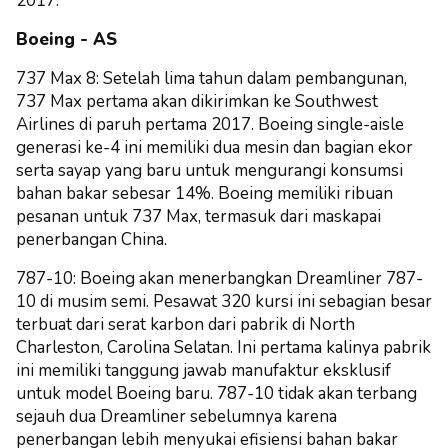
2017.
Boeing - AS
737 Max 8: Setelah lima tahun dalam pembangunan,
737 Max pertama akan dikirimkan ke Southwest
Airlines di paruh pertama 2017. Boeing single-aisle
generasi ke-4 ini memiliki dua mesin dan bagian ekor
serta sayap yang baru untuk mengurangi konsumsi
bahan bakar sebesar 14%. Boeing memiliki ribuan
pesanan untuk 737 Max, termasuk dari maskapai
penerbangan China.
787-10: Boeing akan menerbangkan Dreamliner 787-
10 di musim semi. Pesawat 320 kursi ini sebagian besar
terbuat dari serat karbon dari pabrik di North
Charleston, Carolina Selatan.
Ini pertama kalinya pabrik
ini memiliki tanggung jawab manufaktur eksklusif
untuk model Boeing baru. 787-10 tidak akan terbang
sejauh dua Dreamliner sebelumnya karena
penerbangan lebih menyukai efisiensi bahan bakar