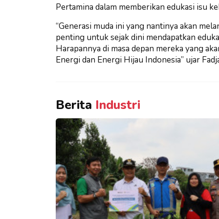
Pertamina dalam memberikan edukasi isu ke
“Generasi muda ini yang nantinya akan mel
penting untuk sejak dini mendapatkan edukas
Harapannya di masa depan mereka yang aka
Energi dan Energi Hijau Indonesia” ujar Fadj
Berita
Industri