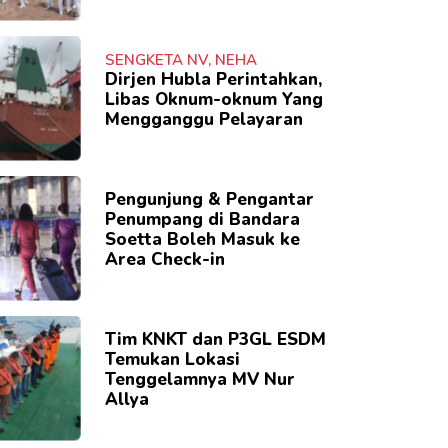
SENGKETA NV, NEHA
Dirjen Hubla Perintahkan,
Libas Oknum-oknum Yang
Mengganggu Pelayaran
Pengunjung & Pengantar
Penumpang di Bandara
Soetta Boleh Masuk ke
Area Check-in
Tim KNKT dan P3GL ESDM
Temukan Lokasi
Tenggelamnya MV Nur
Allya