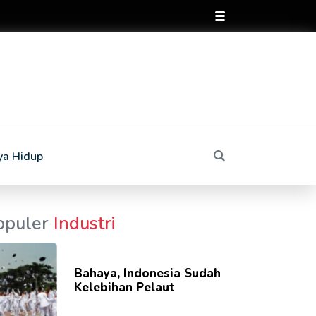
ya Hidup
opuler
Industri
Bahaya, Indonesia Sudah
Kelebihan Pelaut