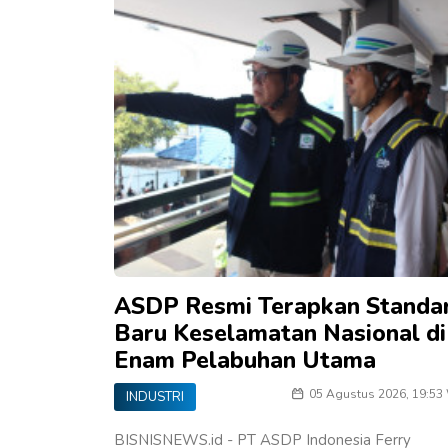
ASDP Resmi Terapkan Standa
Baru Keselamatan Nasional di
Enam Pelabuhan Utama
05 Agustus 2026, 19:53
INDUSTRI
BISNISNEWS.id - PT ASDP Indonesia Ferry