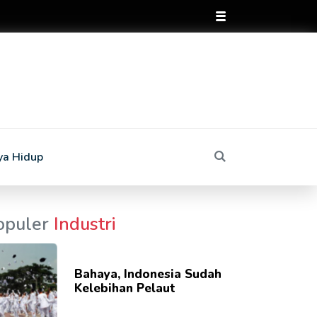
ya Hidup
opuler
Industri
Bahaya, Indonesia Sudah
Kelebihan Pelaut