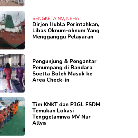
SENGKETA NV, NEHA
Dirjen Hubla Perintahkan,
Libas Oknum-oknum Yang
Mengganggu Pelayaran
Pengunjung & Pengantar
Penumpang di Bandara
Soetta Boleh Masuk ke
Area Check-in
Tim KNKT dan P3GL ESDM
Temukan Lokasi
Tenggelamnya MV Nur
Allya