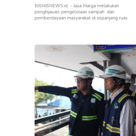
BISNISNEWS.id - Jasa Marga melakukan
penghijauan, pengelolaan sampah dan
pemberdayaan masyarakat di sepanjang ruas