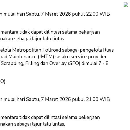
n mulai hari Sabtu, 7 Maret 2026 pukul 22.00 WIB
mentara tidak dapat dilintasi selama pekerjaan
akan sebagai lajur lalu lintas.
elola Metropolitan Tollroad sebagai pengelola Ruas
oad Maintenance (JMTM) selaku service provider
Scrapping, Filling dan Overlay (SFO) dimulai 7 - 8
FO)
n mulai hari Sabtu, 7 Maret 2026 pukul 21.00 WIB
mentara tidak dapat dilintasi selama pekerjaan
akan sebagai lajur lalu lintas.