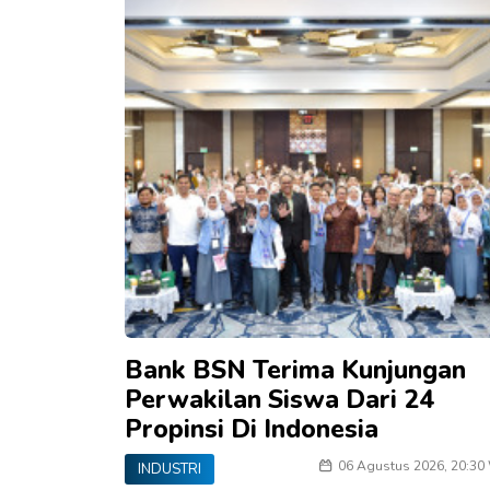
Bank BSN Terima Kunjungan
Perwakilan Siswa Dari 24
Propinsi Di Indonesia
06 Agustus 2026, 20:30
INDUSTRI