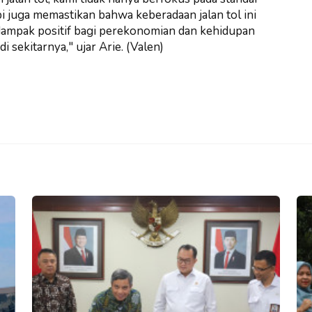
api juga memastikan bahwa keberadaan jalan tol ini
mpak positif bagi perekonomian dan kehidupan
i sekitarnya," ujar Arie. (Valen)