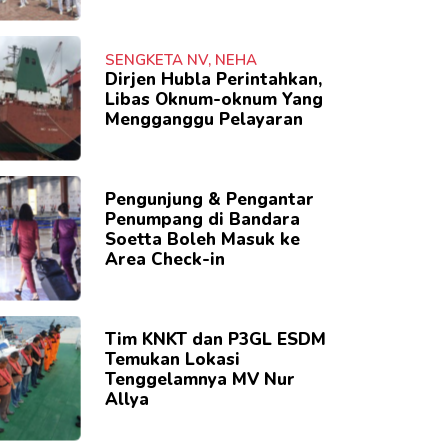
SENGKETA NV, NEHA
Dirjen Hubla Perintahkan,
Libas Oknum-oknum Yang
Mengganggu Pelayaran
Pengunjung & Pengantar
Penumpang di Bandara
Soetta Boleh Masuk ke
Area Check-in
Tim KNKT dan P3GL ESDM
Temukan Lokasi
Tenggelamnya MV Nur
Allya