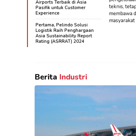
Airports Terbaik di Asia
teknis, tet
Pasifik untuk Customer
Experience
membawa da
masyarakat d
Pertama, Pelindo Solusi
Logistik Raih Penghargaan
Asia Sustainability Report
Rating (ASRRAT) 2024
Berita
Industri