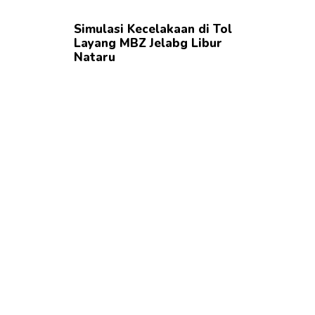
Simulasi Kecelakaan di Tol
Layang MBZ Jelabg Libur
Nataru