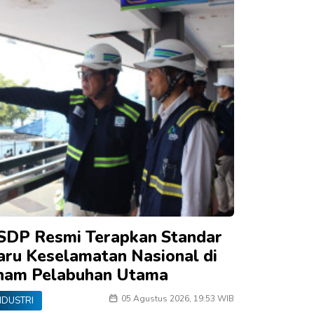
SDP Resmi Terapkan Standar
aru Keselamatan Nasional di
nam Pelabuhan Utama
05 Agustus 2026, 19:53 WIB
NDUSTRI