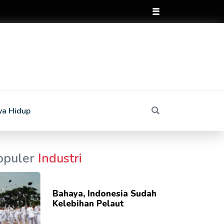
ya Hidup
opuler
Industri
Bahaya, Indonesia Sudah
Kelebihan Pelaut