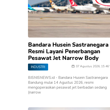
Bandara Husein Sastranegara
Resmi Layani Penerbangan
Pesawat Jet Narrow Body
07 Agustus 2026, 15:46
INDUSTRI
BISNISNEWS.id - Bandara Husein Sastranegara
Bandung mulai 14 Agustus 2026, resmi
mengoperasikan pesawat jet berbadan sedang
(narrow