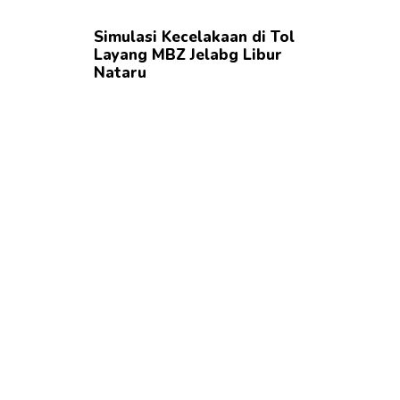
Simulasi Kecelakaan di Tol
Layang MBZ Jelabg Libur
Nataru