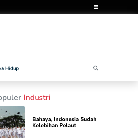
ya Hidup
opuler
Industri
Bahaya, Indonesia Sudah
Kelebihan Pelaut