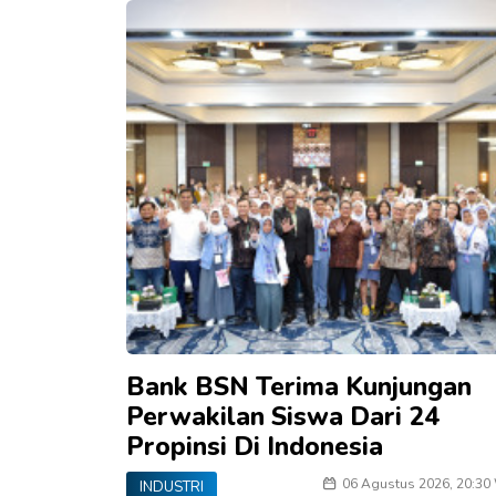
Bank BSN Terima Kunjungan
Perwakilan Siswa Dari 24
Propinsi Di Indonesia
06 Agustus 2026, 20:30
INDUSTRI