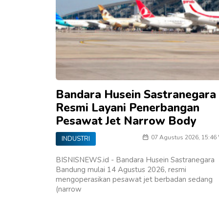
Bandara Husein Sastranegara
Resmi Layani Penerbangan
Pesawat Jet Narrow Body
07 Agustus 2026, 15:46
INDUSTRI
BISNISNEWS.id - Bandara Husein Sastranegara
Bandung mulai 14 Agustus 2026, resmi
mengoperasikan pesawat jet berbadan sedang
(narrow