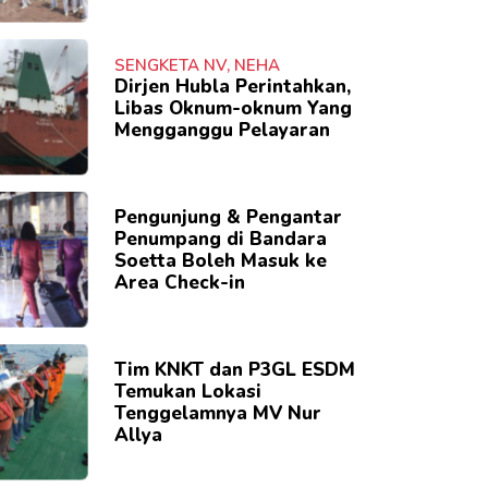
SENGKETA NV, NEHA
Dirjen Hubla Perintahkan,
Libas Oknum-oknum Yang
Mengganggu Pelayaran
Pengunjung & Pengantar
Penumpang di Bandara
Soetta Boleh Masuk ke
Area Check-in
Tim KNKT dan P3GL ESDM
Temukan Lokasi
Tenggelamnya MV Nur
Allya