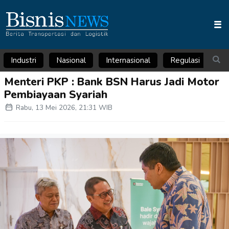
Industri
Nasional
Internasional
Regulasi
Ar
Menteri PKP : Bank BSN Harus Jadi Motor
Pembiayaan Syariah
Rabu, 13 Mei 2026, 21:31 WIB