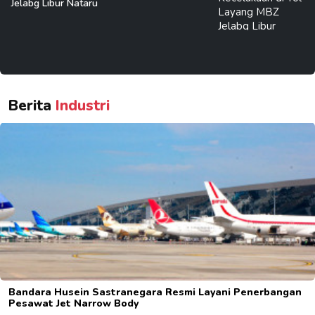
Jelabg Libur Nataru
Berita
Industri
Bandara Husein Sastranegara Resmi Layani Penerbangan
Pesawat Jet Narrow Body