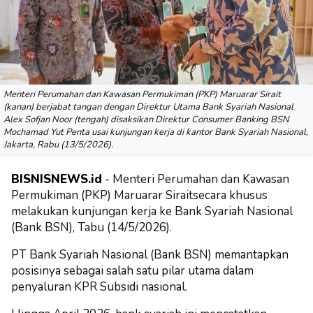
Menteri Perumahan dan Kawasan Permukiman (PKP) Maruarar Sirait
(kanan) berjabat tangan dengan Direktur Utama Bank Syariah Nasional
Alex Sofjan Noor (tengah) disaksikan Direktur Consumer Banking BSN
Mochamad Yut Penta usai kunjungan kerja di kantor Bank Syariah Nasional,
Jakarta, Rabu (13/5/2026).
BISNISNEWS.id
- Menteri Perumahan dan Kawasan
Permukiman (PKP) Maruarar Siraitsecara khusus
melakukan kunjungan kerja ke Bank Syariah Nasional
(Bank BSN), Tabu (14/5/2026).
PT Bank Syariah Nasional (Bank BSN) memantapkan
posisinya sebagai salah satu pilar utama dalam
penyaluran KPR Subsidi nasional.