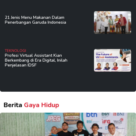
21 Jenis Menu Makanan Dalam
Penerbangan Garuda Indonesia
TEKNOLOGI
Profesi Virtual Assistant Kian
Berkembang di Era Digital, Inilah
Penjelasan IDSF
Berita
Gaya Hidup