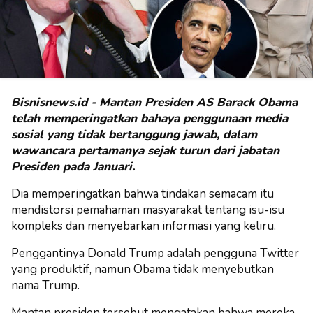
Bisnisnews.id - Mantan Presiden AS Barack Obama
telah memperingatkan bahaya penggunaan media
sosial yang tidak bertanggung jawab, dalam
wawancara pertamanya sejak turun dari jabatan
Presiden pada Januari.
Dia memperingatkan bahwa tindakan semacam itu
mendistorsi pemahaman masyarakat tentang isu-isu
kompleks dan menyebarkan informasi yang keliru.
Penggantinya Donald Trump adalah pengguna Twitter
yang produktif, namun Obama tidak menyebutkan
nama Trump.
Mantan presiden tersebut mengatakan bahwa mereka