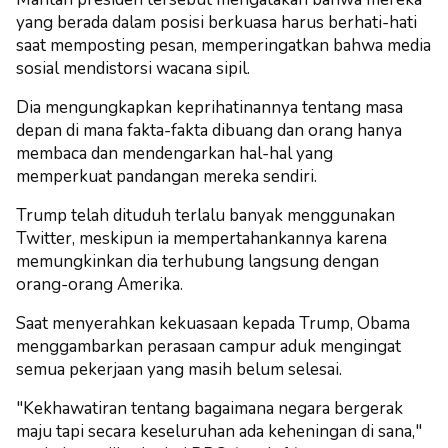
yang berada dalam posisi berkuasa harus berhati-hati
saat memposting pesan, memperingatkan bahwa media
sosial mendistorsi wacana sipil.
Dia mengungkapkan keprihatinannya tentang masa
depan di mana fakta-fakta dibuang dan orang hanya
membaca dan mendengarkan hal-hal yang
memperkuat pandangan mereka sendiri.
Trump telah dituduh terlalu banyak menggunakan
Twitter, meskipun ia mempertahankannya karena
memungkinkan dia terhubung langsung dengan
orang-orang Amerika.
Saat menyerahkan kekuasaan kepada Trump, Obama
menggambarkan perasaan campur aduk mengingat
semua pekerjaan yang masih belum selesai.
"Kekhawatiran tentang bagaimana negara bergerak
maju tapi secara keseluruhan ada keheningan di sana,"