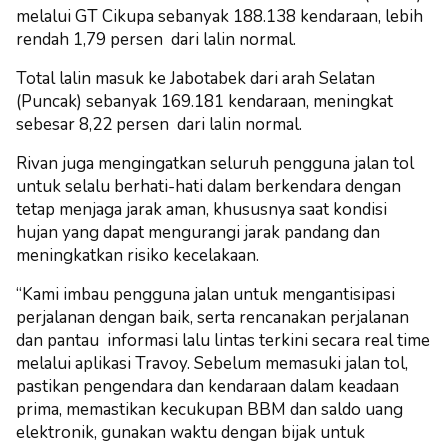
melalui GT Cikupa sebanyak 188.138 kendaraan, lebih
rendah 1,79 persen dari lalin normal.
Total lalin masuk ke Jabotabek dari arah Selatan
(Puncak) sebanyak 169.181 kendaraan, meningkat
sebesar 8,22 persen dari lalin normal.
Rivan juga mengingatkan seluruh pengguna jalan tol
untuk selalu berhati-hati dalam berkendara dengan
tetap menjaga jarak aman, khususnya saat kondisi
hujan yang dapat mengurangi jarak pandang dan
meningkatkan risiko kecelakaan.
“Kami imbau pengguna jalan untuk mengantisipasi
perjalanan dengan baik, serta rencanakan perjalanan
dan pantau informasi lalu lintas terkini secara real time
melalui aplikasi Travoy. Sebelum memasuki jalan tol,
pastikan pengendara dan kendaraan dalam keadaan
prima, memastikan kecukupan BBM dan saldo uang
elektronik, gunakan waktu dengan bijak untuk