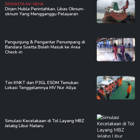
SENGKETA NV, NEHA
Dirjen Hubla Perintahkan, Libas Oknum-
oknum Yang Mengganggu Pelayaran
Pengunjung & Pengantar Penumpang di
Bandara Soetta Boleh Masuk ke Area
Check-in
Tim KNKT dan P3GL ESDM Temukan
Lokasi Tenggelamnya MV Nur Allya
Simulasi Kecelakaan di Tol Layang MBZ
Jelabg Libur Nataru