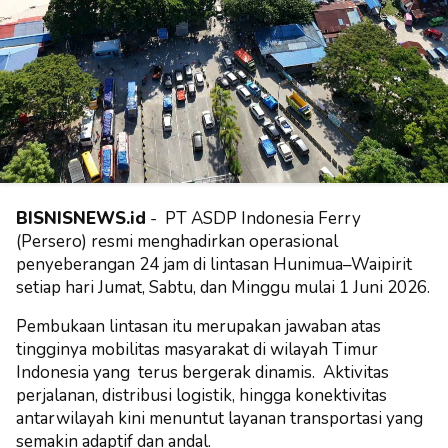
BISNISNEWS.id
- PT ASDP Indonesia Ferry
(Persero) resmi menghadirkan operasional
penyeberangan 24 jam di lintasan Hunimua–Waipirit
setiap hari Jumat, Sabtu, dan Minggu mulai 1 Juni 2026.
Pembukaan lintasan itu merupakan jawaban atas
tingginya mobilitas masyarakat di wilayah Timur
Indonesia yang terus bergerak dinamis. Aktivitas
perjalanan, distribusi logistik, hingga konektivitas
antarwilayah kini menuntut layanan transportasi yang
semakin adaptif dan andal.