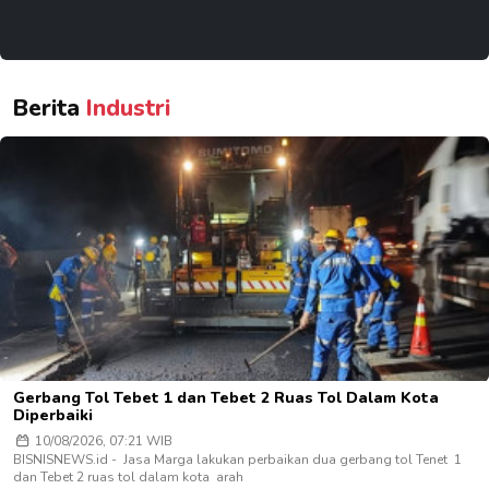
Berita
Industri
Gerbang Tol Tebet 1 dan Tebet 2 Ruas Tol Dalam Kota
Diperbaiki
10/08/2026, 07:21 WIB
BISNISNEWS.id - Jasa Marga lakukan perbaikan dua gerbang tol Tenet 1
dan Tebet 2 ruas tol dalam kota arah