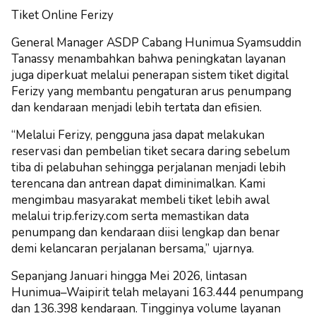
Tiket Online Ferizy
General Manager ASDP Cabang Hunimua Syamsuddin
Tanassy menambahkan bahwa peningkatan layanan
juga diperkuat melalui penerapan sistem tiket digital
Ferizy yang membantu pengaturan arus penumpang
dan kendaraan menjadi lebih tertata dan efisien.
“Melalui Ferizy, pengguna jasa dapat melakukan
reservasi dan pembelian tiket secara daring sebelum
tiba di pelabuhan sehingga perjalanan menjadi lebih
terencana dan antrean dapat diminimalkan. Kami
mengimbau masyarakat membeli tiket lebih awal
melalui trip.ferizy.com serta memastikan data
penumpang dan kendaraan diisi lengkap dan benar
demi kelancaran perjalanan bersama,” ujarnya.
Sepanjang Januari hingga Mei 2026, lintasan
Hunimua–Waipirit telah melayani 163.444 penumpang
dan 136.398 kendaraan. Tingginya volume layanan