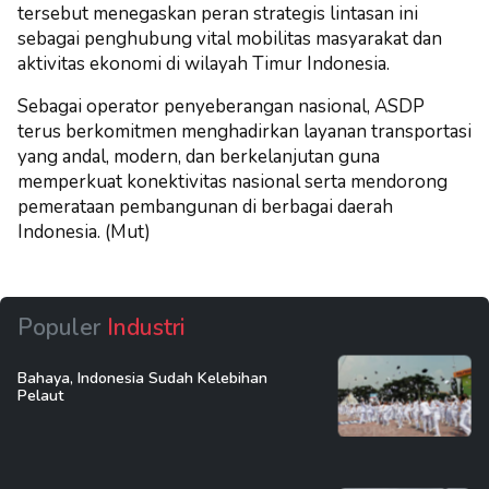
tersebut menegaskan peran strategis lintasan ini
sebagai penghubung vital mobilitas masyarakat dan
aktivitas ekonomi di wilayah Timur Indonesia.
Sebagai operator penyeberangan nasional, ASDP
terus berkomitmen menghadirkan layanan transportasi
yang andal, modern, dan berkelanjutan guna
memperkuat konektivitas nasional serta mendorong
pemerataan pembangunan di berbagai daerah
Indonesia. (Mut)
Populer
Industri
Bahaya, Indonesia Sudah Kelebihan
Pelaut