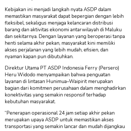
Kebijakan ini menjadi langkah nyata ASDP dalam
memastikan masyarakat dapat bepergian dengan lebih
fleksibel, sekaligus menjaga kelancaran distribusi
barang dan aktivitas ekonomi antarwilayah di Maluku
dan sekitarnya. Dengan layanan yang beroperasi tanpa
henti selama akhir pekan, masyarakat kini memiliki
akses perjalanan yang lebih mudah, efisien, dan
nyaman kapan pun dibutuhkan.
Direktur Utama PT ASDP Indonesia Ferry (Persero)
Heru Widodo menyampaikan bahwa penguatan
layanan di lintasan Hunimua–Waipirit merupakan
bagian dari komitmen perusahaan dalam menghadirkan
konektivitas yang semakin responsif terhadap
kebutuhan masyarakat.
“Penerapan operasional 24 jam setiap akhir pekan
merupakan upaya ASDP untuk memastikan akses
transportasi yang semakin lancar dan mudah dijangkau