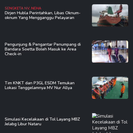
SENGKETA NV, NEHA
Dirjen Hubla Perintahkan, Libas Oknum-
oknum Yang Mengganggu Pelayaran
Pengunjung & Pengantar Penumpang di
Bandara Soetta Boleh Masuk ke Area
Check-in
Tim KNKT dan P3GL ESDM Temukan
Lokasi Tenggelamnya MV Nur Allya
Simulasi Kecelakaan di Tol Layang MBZ
Jelabg Libur Nataru