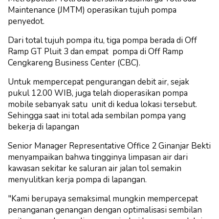
Maintenance (JMTM) operasikan tujuh pompa
penyedot.
Dari total tujuh pompa itu, tiga pompa berada di Off
Ramp GT Pluit 3 dan empat pompa di Off Ramp
Cengkareng Business Center (CBC).
Untuk mempercepat pengurangan debit air, sejak
pukul 12.00 WIB, juga telah dioperasikan pompa
mobile sebanyak satu unit di kedua lokasi tersebut.
Sehingga saat ini total ada sembilan pompa yang
bekerja di lapangan
Senior Manager Representative Office 2 Ginanjar Bekti
menyampaikan bahwa tingginya limpasan air dari
kawasan sekitar ke saluran air jalan tol semakin
menyulitkan kerja pompa di lapangan.
"Kami berupaya semaksimal mungkin mempercepat
penanganan genangan dengan optimalisasi sembilan