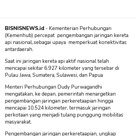
BISNISNEWS.id
- Kementerian Perhubungan
(Kemenhub) percepat pengembangan jaringan kereta
api nasional,.sebagai upaya memperkuat konektivitas
antardaerah.
Saat ini jaringan kereta api aktif nasional telah
mencapai sekitar 6.927 kilometer yang tersebar di
Pulau Jawa, Sumatera, Sulawesi, dan Papua
Menteri Perhubungan Dudy Purwagandhi
mengatakan, ke depan, pemerintah menargetkan
pengembangan jaringan perkeretaapian hingga
mencapai 10.524 kilometer, termasuk jaringan
perkotaan yang menjadi tulang punggung mobilitas
masyarakat.
Pengembangan jaringan perkeretaapian, ungkap