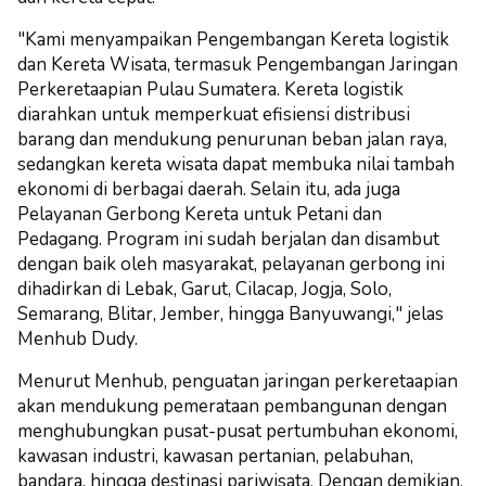
"Kami menyampaikan Pengembangan Kereta logistik
dan Kereta Wisata, termasuk Pengembangan Jaringan
Perkeretaapian Pulau Sumatera. Kereta logistik
diarahkan untuk memperkuat efisiensi distribusi
barang dan mendukung penurunan beban jalan raya,
sedangkan kereta wisata dapat membuka nilai tambah
ekonomi di berbagai daerah. Selain itu, ada juga
Pelayanan Gerbong Kereta untuk Petani dan
Pedagang. Program ini sudah berjalan dan disambut
dengan baik oleh masyarakat, pelayanan gerbong ini
dihadirkan di Lebak, Garut, Cilacap, Jogja, Solo,
Semarang, Blitar, Jember, hingga Banyuwangi," jelas
Menhub Dudy.
Menurut Menhub, penguatan jaringan perkeretaapian
akan mendukung pemerataan pembangunan dengan
menghubungkan pusat-pusat pertumbuhan ekonomi,
kawasan industri, kawasan pertanian, pelabuhan,
bandara, hingga destinasi pariwisata. Dengan demikian,