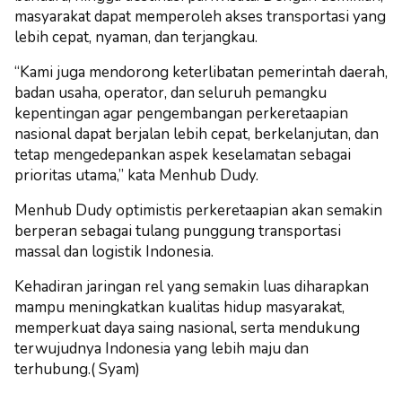
masyarakat dapat memperoleh akses transportasi yang
lebih cepat, nyaman, dan terjangkau.
“Kami juga mendorong keterlibatan pemerintah daerah,
badan usaha, operator, dan seluruh pemangku
kepentingan agar pengembangan perkeretaapian
nasional dapat berjalan lebih cepat, berkelanjutan, dan
tetap mengedepankan aspek keselamatan sebagai
prioritas utama,” kata Menhub Dudy.
Menhub Dudy optimistis perkeretaapian akan semakin
berperan sebagai tulang punggung transportasi
massal dan logistik Indonesia.
Kehadiran jaringan rel yang semakin luas diharapkan
mampu meningkatkan kualitas hidup masyarakat,
memperkuat daya saing nasional, serta mendukung
terwujudnya Indonesia yang lebih maju dan
terhubung.( Syam)