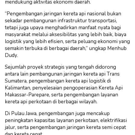
mendukung aktivitas ekonomi daerah.
“Pengembangan jaringan kereta api nasional bukan
sekadar pembangunan infrastruktur transportasi,
tetapi juga upaya menghadirkan manfaat nyata bagi
masyarakat melalui aksesibilitas yang lebih baik, biaya
logistik yang lebih efisien, serta peluang ekonomi yang
semakin terbuka di berbagai daerah,” ungkap Menhub
Dudy.
Sejumlah proyek strategis yang tengah didorong
antara lain pembangunan jaringan kereta api Trans
Sumatera, pengembangan kereta api logistik di
Kalimantan, penyelesaian pengoperasian Kereta Api
Makassar-Parepare, serta pengembangan layanan
kereta api perkotaan di berbagai wilayah.
Di Pulau Jawa, pengembangan juga mencakup
peningkatan kapasitas layanan perkotaan, elektrifikasi
jalur, serta pengembangan jaringan kereta semi cepat
dan kereta cepat.