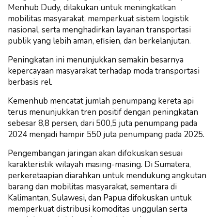
Menhub Dudy, dilakukan untuk meningkatkan
mobilitas masyarakat, memperkuat sistem logistik
nasional, serta menghadirkan layanan transportasi
publik yang lebih aman, efisien, dan berkelanjutan.
Peningkatan ini menunjukkan semakin besarnya
kepercayaan masyarakat terhadap moda transportasi
berbasis rel.
Kemenhub mencatat jumlah penumpang kereta api
terus menunjukkan tren positif dengan peningkatan
sebesar 8,8 persen, dari 500,5 juta penumpang pada
2024 menjadi hampir 550 juta penumpang pada 2025.
Pengembangan jaringan akan difokuskan sesuai
karakteristik wilayah masing-masing. Di Sumatera,
perkeretaapian diarahkan untuk mendukung angkutan
barang dan mobilitas masyarakat, sementara di
Kalimantan, Sulawesi, dan Papua difokuskan untuk
memperkuat distribusi komoditas unggulan serta