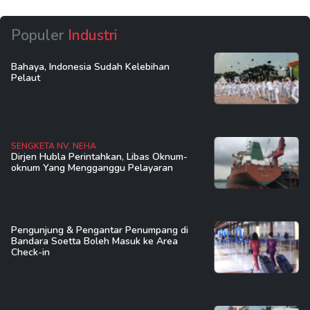
Populer
Industri
Bahaya, Indonesia Sudah Kelebihan
Pelaut
SENGKETA NV, NEHA
Dirjen Hubla Perintahkan, Libas Oknum-
oknum Yang Mengganggu Pelayaran
Pengunjung & Pengantar Penumpang di
Bandara Soetta Boleh Masuk ke Area
Check-in