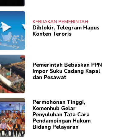
KEBIJAKAN PEMERINTAH
Diblokir, Telegram Hapus
Konten Teroris
Pemerintah Bebaskan PPN
Impor Suku Cadang Kapal
dan Pesawat
Permohonan Tinggi,
Kemenhub Gelar
Penyuluhan Tata Cara
Pendampingan Hukum
Bidang Pelayaran