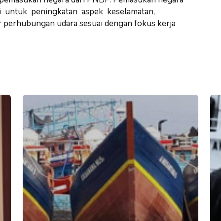
i untuk peningkatan aspek keselamatan,
or perhubungan udara sesuai dengan fokus kerja