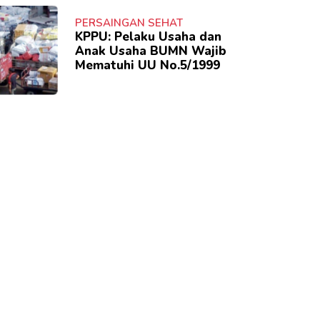
PERSAINGAN SEHAT
KPPU: Pelaku Usaha dan
Anak Usaha BUMN Wajib
Mematuhi UU No.5/1999