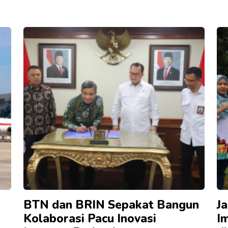
BTN dan BRIN Sepakat Bangun
J
Kolaborasi Pacu Inovasi
I