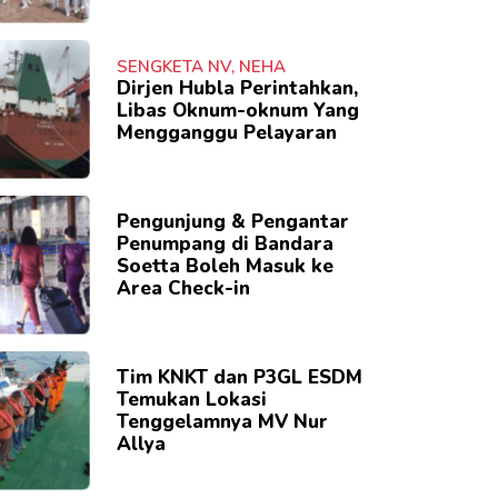
SENGKETA NV, NEHA
Dirjen Hubla Perintahkan,
Libas Oknum-oknum Yang
Mengganggu Pelayaran
Pengunjung & Pengantar
Penumpang di Bandara
Soetta Boleh Masuk ke
Area Check-in
Tim KNKT dan P3GL ESDM
Temukan Lokasi
Tenggelamnya MV Nur
Allya