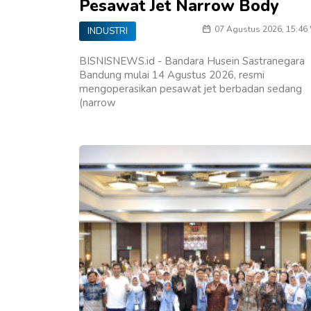
Pesawat Jet Narrow Body
07 Agustus 2026, 15:46
INDUSTRI
BISNISNEWS.id - Bandara Husein Sastranegara
Bandung mulai 14 Agustus 2026, resmi
mengoperasikan pesawat jet berbadan sedang
(narrow