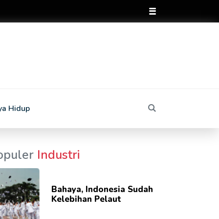
ya Hidup
opuler
Industri
Bahaya, Indonesia Sudah
Kelebihan Pelaut