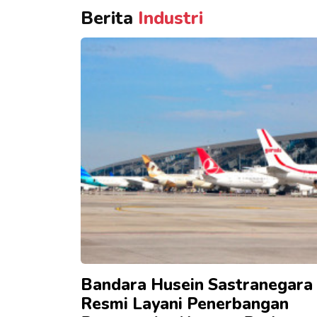
Berita
Industri
Bandara Husein Sastranegara
Resmi Layani Penerbangan