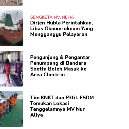
SENGKETA NV, NEHA
Dirjen Hubla Perintahkan,
Libas Oknum-oknum Yang
Mengganggu Pelayaran
Pengunjung & Pengantar
Penumpang di Bandara
Soetta Boleh Masuk ke
Area Check-in
Tim KNKT dan P3GL ESDM
Temukan Lokasi
Tenggelamnya MV Nur
Allya