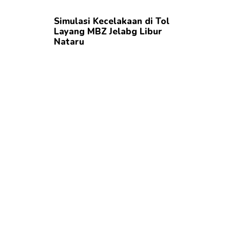
Simulasi Kecelakaan di Tol
Layang MBZ Jelabg Libur
Nataru