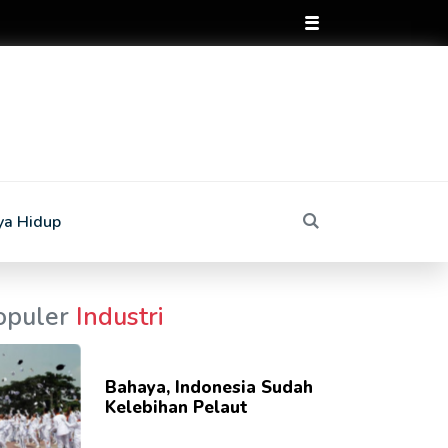
ya Hidup
opuler
Industri
Bahaya, Indonesia Sudah
Kelebihan Pelaut