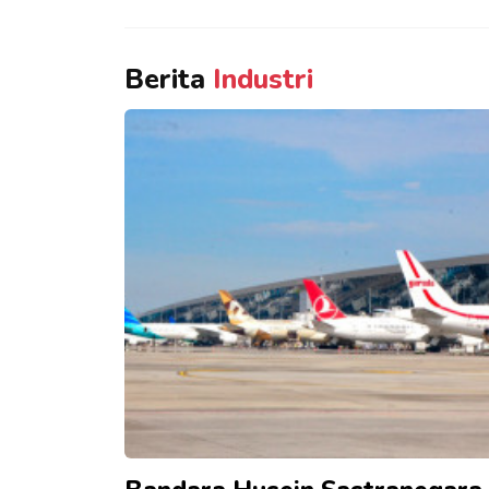
Berita
Industri