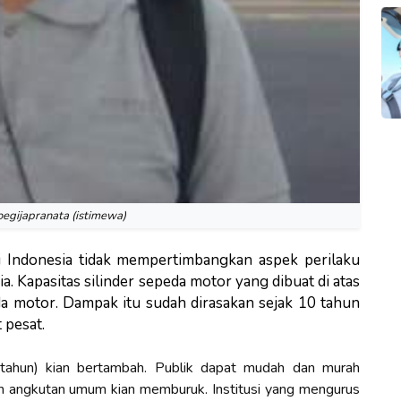
oegijapranata (istimewa)
i Indonesia tidak mempertimbangkan aspek perilaku
 Kapasitas silinder sepeda motor yang dibuat di atas
a motor. Dampak itu sudah dirasakan sejak 10 tahun
 pesat.
tahun) kian bertambah. Publik dapat mudah dan murah
 angkutan umum kian memburuk. Institusi yang mengurus