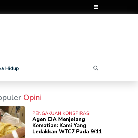
ya Hidup
opuler
Opini
PENGAKUAN KONSPIRASI
Agen CIA Menjelang
Kematian: Kami Yang
Ledakkan WTC7 Pada 9/11