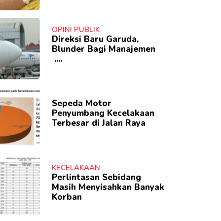
OPINI PUBLIK
Direksi Baru Garuda,
Blunder Bagi Manajemen
....
Sepeda Motor
Penyumbang Kecelakaan
Terbesar di Jalan Raya
KECELAKAAN
Perlintasan Sebidang
Masih Menyisahkan Banyak
Korban