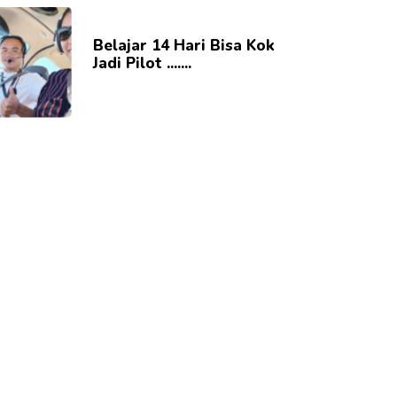
Belajar 14 Hari Bisa Kok
Jadi Pilot .......