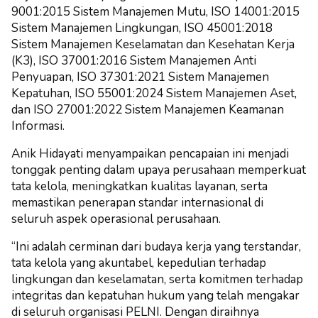
9001:2015 Sistem Manajemen Mutu, ISO 14001:2015
Sistem Manajemen Lingkungan, ISO 45001:2018
Sistem Manajemen Keselamatan dan Kesehatan Kerja
(K3), ISO 37001:2016 Sistem Manajemen Anti
Penyuapan, ISO 37301:2021 Sistem Manajemen
Kepatuhan, ISO 55001:2024 Sistem Manajemen Aset,
dan ISO 27001:2022 Sistem Manajemen Keamanan
Informasi.
Anik Hidayati menyampaikan pencapaian ini menjadi
tonggak penting dalam upaya perusahaan memperkuat
tata kelola, meningkatkan kualitas layanan, serta
memastikan penerapan standar internasional di
seluruh aspek operasional perusahaan.
“Ini adalah cerminan dari budaya kerja yang terstandar,
tata kelola yang akuntabel, kepedulian terhadap
lingkungan dan keselamatan, serta komitmen terhadap
integritas dan kepatuhan hukum yang telah mengakar
di seluruh organisasi PELNI. Dengan diraihnya