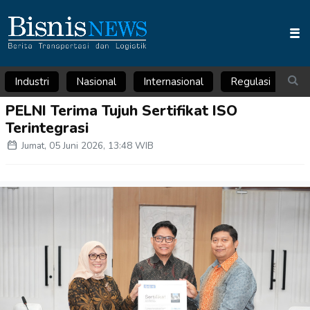
Industri
Nasional
Internasional
Regulasi
Ar
PELNI Terima Tujuh Sertifikat ISO
Terintegrasi
Jumat, 05 Juni 2026, 13:48 WIB