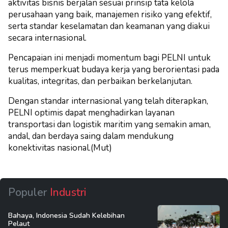
aktivitas bisnis berjalan sesuai prinsip tata kelola
perusahaan yang baik, manajemen risiko yang efektif,
serta standar keselamatan dan keamanan yang diakui
secara internasional.
Pencapaian ini menjadi momentum bagi PELNI untuk
terus memperkuat budaya kerja yang berorientasi pada
kualitas, integritas, dan perbaikan berkelanjutan.
Dengan standar internasional yang telah diterapkan,
PELNI optimis dapat menghadirkan layanan
transportasi dan logistik maritim yang semakin aman,
andal, dan berdaya saing dalam mendukung
konektivitas nasional.(Mut)
Populer
Industri
Bahaya, Indonesia Sudah Kelebihan
Pelaut