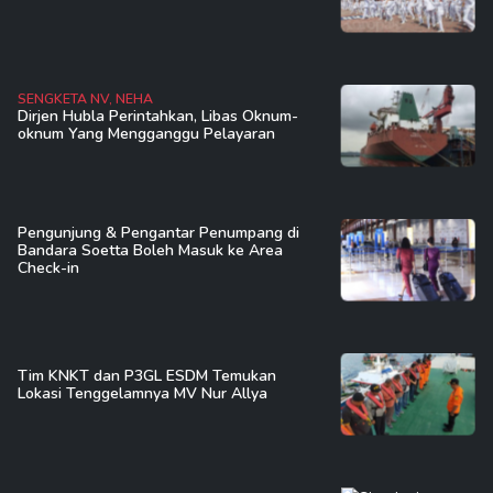
SENGKETA NV, NEHA
Dirjen Hubla Perintahkan, Libas Oknum-
oknum Yang Mengganggu Pelayaran
Pengunjung & Pengantar Penumpang di
Bandara Soetta Boleh Masuk ke Area
Check-in
Tim KNKT dan P3GL ESDM Temukan
Lokasi Tenggelamnya MV Nur Allya