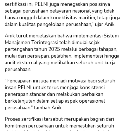
sertifikasi ini, PELNI juga menegaskan posisinya
sebagai perusahaan pelayaran nasional yang tidak
hanya unggul dalam konektivitas maritim, tetapi juga
dalam kualitas pengelolaan perusahaan,” ujar Anik.
Anik turut menjelaskan bahwa implementasi Sistem
Manajemen Terintegrasi telah dimulai sejak
pertengahan tahun 2025 melalui berbagai tahapan,
mulai dari persiapan, pelatihan, implementasi hingga
audit eksternal yang melibatkan seluruh unit kerja
perusahaan.
“Pencapaian ini juga menjadi motivasi bagi seluruh
insan PELNI untuk terus menjaga konsistensi
penerapan standar dan melakukan perbaikan
berkelanjutan dalam setiap aspek operasional
perusahaan,” tambah Anik.
Proses sertifikasi tersebut merupakan bagian dari
komitmen perusahaan untuk memastikan seluruh