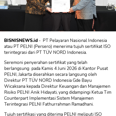
BISNISNEWS.id
- PT Pelayaran Nasional Indonesia
atau PT PELNI (Persero) menerima tujuh sertifikat ISO
terintegrasi dari PT TÜV NORD Indonesia.
Seremoni penyerahan sertifikat yang telah
berlangsung pada Kamis 4 Juni 2026 di Kantor Pusat
PELNI, Jakarta diserahkan secara langsung oleh
Direktur PT TÜV NORD Indonesia Gde Bayu
Wicaksana kepada Direktur Keuangan dan Manajemen
Risiko PELNI Anik Hidayati, yang didampingi Ketua Tim
Counterpart Implementasi Sistem Manajemen
Terintegrasi PELNI Fathurrahman Ramadhani.
Tujuh sertifikasi yang diterima PELNI meliputi ISO