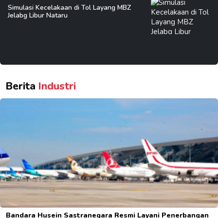
Simulasi Kecelakaan di Tol Layang MBZ
Jelabg Libur Nataru
Berita
Industri
Bandara Husein Sastranegara Resmi Layani Penerbangan