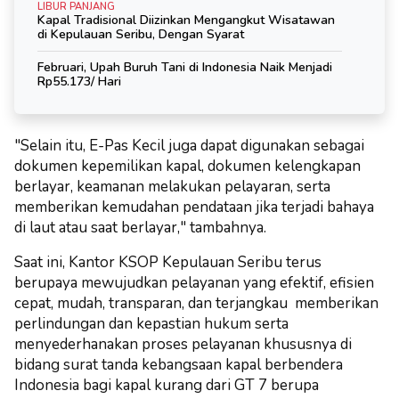
LIBUR PANJANG
Kapal Tradisional Diizinkan Mengangkut Wisatawan
di Kepulauan Seribu, Dengan Syarat
Februari, Upah Buruh Tani di Indonesia Naik Menjadi
Rp55.173/ Hari
"Selain itu, E-Pas Kecil juga dapat digunakan sebagai
dokumen kepemilikan kapal, dokumen kelengkapan
berlayar, keamanan melakukan pelayaran, serta
memberikan kemudahan pendataan jika terjadi bahaya
di laut atau saat berlayar," tambahnya.
Saat ini, Kantor KSOP Kepulauan Seribu terus
berupaya mewujudkan pelayanan yang efektif, efisien
cepat, mudah, transparan, dan terjangkau memberikan
perlindungan dan kepastian hukum serta
menyederhanakan proses pelayanan khususnya di
bidang surat tanda kebangsaan kapal berbendera
Indonesia bagi kapal kurang dari GT 7 berupa