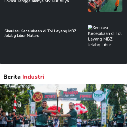
Lokasi Tenggelamnya MV Nur Allya
Simulasi Kecelakaan di Tol Layang MBZ
Jelabg Libur Nataru
Berita
Industri