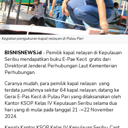
Kegiatan pengukuran kapal nelayan di Pulau Pari
BISNISNEWS.id
- Pemilik kapal nelayan di Kepulauan
Seribu mendapatkan buku E-Pae Kecil gratis dari
Direktorat Jenderal Perhubungan Laut Kementerian
Perhubungan.
Caranya mudah, para pemilik kapal nelayan yang
terdata jumlahnya sekitar 64 kapal nelayan, datang ke
Gerai E-Pas Kecil di Pulau Pari yang dilaksanakan oleh
Kantor KSOP Kelas IV Kepulauan Seribu selama dua
hari yang di mulai pada tanggal 21 -=22 November
2024.
Kepala Kantor KSOP Kelas IV Kepulauan Seribu, Capt.