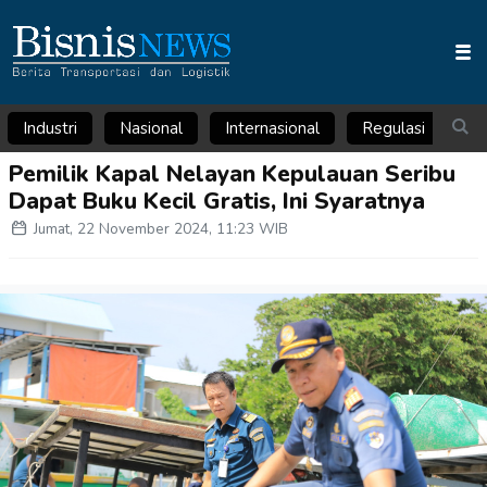
Industri
Nasional
Internasional
Regulasi
Ar
Pemilik Kapal Nelayan Kepulauan Seribu
Dapat Buku Kecil Gratis, Ini Syaratnya
Jumat, 22 November 2024, 11:23 WIB