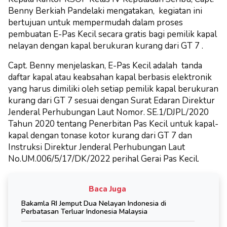
Benny Berkiah Pandelaki mengatakan, kegiatan ini
bertujuan untuk mempermudah dalam proses
pembuatan E-Pas Kecil secara gratis bagi pemilik kapal
nelayan dengan kapal berukuran kurang dari GT 7 .
Capt. Benny menjelaskan, E-Pas Kecil adalah tanda
daftar kapal atau keabsahan kapal berbasis elektronik
yang harus dimiliki oleh setiap pemilik kapal berukuran
kurang dari GT 7 sesuai dengan Surat Edaran Direktur
Jenderal Perhubungan Laut Nomor. SE.1/DJPL/2020
Tahun 2020 tentang Penerbitan Pas Kecil untuk kapal-
kapal dengan tonase kotor kurang dari GT 7 dan
Instruksi Direktur Jenderal Perhubungan Laut
No.UM.006/5/17/DK/2022 perihal Gerai Pas Kecil.
Baca Juga
Bakamla RI Jemput Dua Nelayan Indonesia di
Perbatasan Terluar Indonesia Malaysia