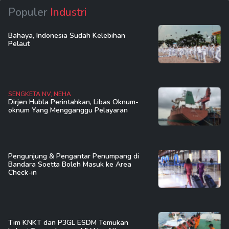
Populer
Industri
Bahaya, Indonesia Sudah Kelebihan
Pelaut
SENGKETA NV, NEHA
Dirjen Hubla Perintahkan, Libas Oknum-
oknum Yang Mengganggu Pelayaran
Pengunjung & Pengantar Penumpang di
Bandara Soetta Boleh Masuk ke Area
Check-in
Tim KNKT dan P3GL ESDM Temukan