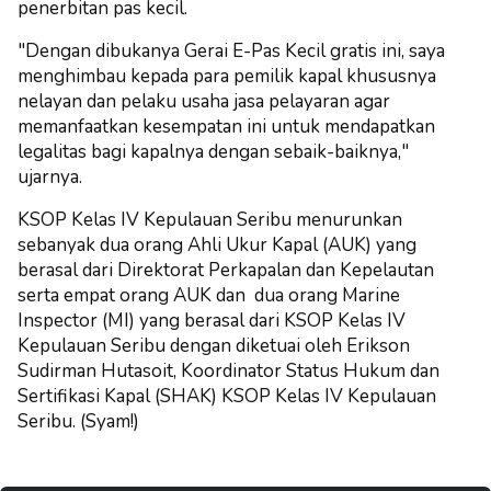
penerbitan pas kecil.
"Dengan dibukanya Gerai E-Pas Kecil gratis ini, saya
menghimbau kepada para pemilik kapal khususnya
nelayan dan pelaku usaha jasa pelayaran agar
memanfaatkan kesempatan ini untuk mendapatkan
legalitas bagi kapalnya dengan sebaik-baiknya,"
ujarnya.
KSOP Kelas IV Kepulauan Seribu menurunkan
sebanyak dua orang Ahli Ukur Kapal (AUK) yang
berasal dari Direktorat Perkapalan dan Kepelautan
serta empat orang AUK dan dua orang Marine
Inspector (MI) yang berasal dari KSOP Kelas IV
Kepulauan Seribu dengan diketuai oleh Erikson
Sudirman Hutasoit, Koordinator Status Hukum dan
Sertifikasi Kapal (SHAK) KSOP Kelas IV Kepulauan
Seribu. (Syam!)