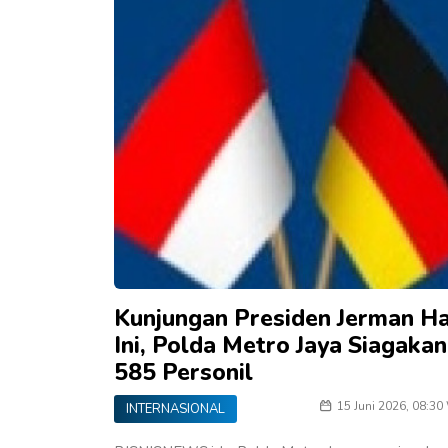
Kunjungan Presiden Jerman Ha
Ini, Polda Metro Jaya Siagakan
585 Personil
15 Juni 2026, 08:30
INTERNASIONAL