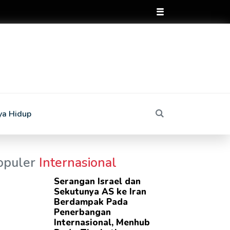
ya Hidup
opuler
Internasional
Serangan Israel dan
Sekutunya AS ke Iran
Berdampak Pada
Penerbangan
Internasional, Menhub