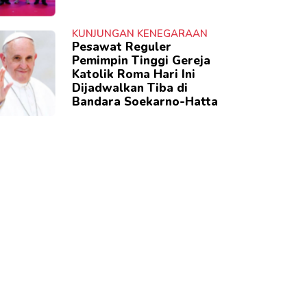
KUNJUNGAN KENEGARAAN
Pesawat Reguler
Pemimpin Tinggi Gereja
Katolik Roma Hari Ini
Dijadwalkan Tiba di
Bandara Soekarno-Hatta