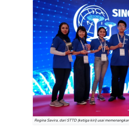
Regina Savira, dari STTD (ketiga kiri) usai memenangka