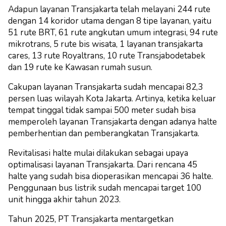
Adapun layanan Transjakarta telah melayani 244 rute
dengan 14 koridor utama dengan 8 tipe layanan, yaitu
51 rute BRT, 61 rute angkutan umum integrasi, 94 rute
mikrotrans, 5 rute bis wisata, 1 layanan transjakarta
cares, 13 rute Royaltrans, 10 rute Transjabodetabek
dan 19 rute ke Kawasan rumah susun.
Cakupan layanan Transjakarta sudah mencapai 82,3
persen luas wilayah Kota Jakarta. Artinya, ketika keluar
tempat tinggal tidak sampai 500 meter sudah bisa
memperoleh layanan Transjakarta dengan adanya halte
pemberhentian dan pemberangkatan Transjakarta.
Revitalisasi halte mulai dilakukan sebagai upaya
optimalisasi layanan Transjakarta. Dari rencana 45
halte yang sudah bisa dioperasikan mencapai 36 halte.
Penggunaan bus listrik sudah mencapai target 100
unit hingga akhir tahun 2023.
Tahun 2025, PT Transjakarta mentargetkan