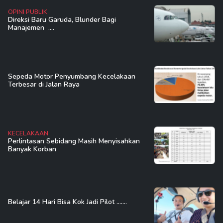
OPINI PUBLIK
Direksi Baru Garuda, Blunder Bagi
Manajemen ....
Sepeda Motor Penyumbang Kecelakaan
Terbesar di Jalan Raya
KECELAKAAN
Perlintasan Sebidang Masih Menyisahkan
Banyak Korban
Belajar 14 Hari Bisa Kok Jadi Pilot .......