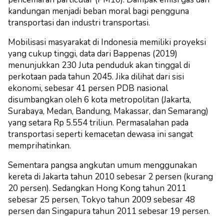
kandungan menjadi beban moral bagi pengguna
transportasi dan industri transportasi.
Mobilisasi masyarakat di Indonesia memiliki proyeksi
yang cukup tinggi, data dari Bappenas (2019)
menunjukkan 230 Juta penduduk akan tinggal di
perkotaan pada tahun 2045. Jika dilihat dari sisi
ekonomi, sebesar 41 persen PDB nasional
disumbangkan oleh 6 kota metropolitan (Jakarta,
Surabaya, Medan, Bandung, Makassar, dan Semarang)
yang setara Rp 5.554 triliun. Permasalahan pada
transportasi seperti kemacetan dewasa ini sangat
memprihatinkan.
Sementara pangsa angkutan umum menggunakan
kereta di Jakarta tahun 2010 sebesar 2 persen (kurang
20 persen). Sedangkan Hong Kong tahun 2011
sebesar 25 persen, Tokyo tahun 2009 sebesar 48
persen dan Singapura tahun 2011 sebesar 19 persen.