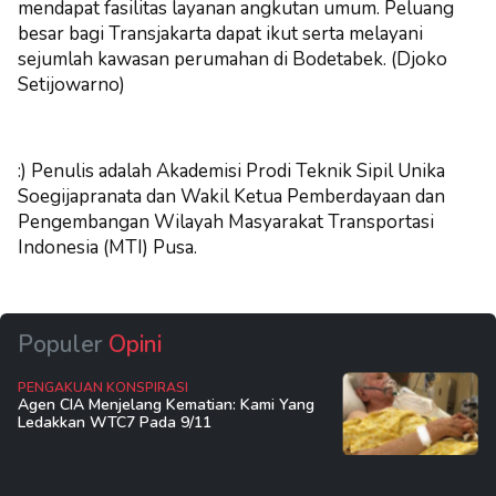
mendapat fasilitas layanan angkutan umum. Peluang
besar bagi Transjakarta dapat ikut serta melayani
sejumlah kawasan perumahan di Bodetabek. (Djoko
Setijowarno)
:) Penulis adalah
Akademisi Prodi Teknik Sipil Unika
Soegijapranata dan Wakil Ketua Pemberdayaan dan
Pengembangan Wilayah Masyarakat Transportasi
Indonesia (MTI) Pusa.
Populer
Opini
PENGAKUAN KONSPIRASI
Agen CIA Menjelang Kematian: Kami Yang
Ledakkan WTC7 Pada 9/11